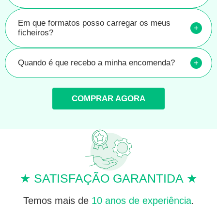
Em que formatos posso carregar os meus
+
ficheiros?
Quando é que recebo a minha encomenda?
+
COMPRAR AGORA
★ SATISFAÇÃO GARANTIDA ★
Temos mais de
10 anos de experiência
.