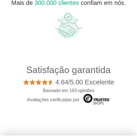
Mais de
300.000 clientes
confiam em nós.
Satisfação garantida
4.64/5.00 Excelente
Baseado em 163 opiniões
Avaliações verificadas por