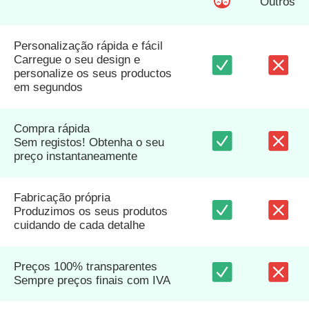
Outros
Personalização rápida e fácil
Carregue o seu design e
personalize os seus productos
em segundos
Compra rápida
Sem registos! Obtenha o seu
preço instantaneamente
Fabricação própria
Produzimos os seus produtos
cuidando de cada detalhe
Preços 100% transparentes
Sempre preços finais com IVA