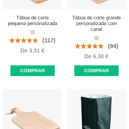
Tábua de corte
Tábua de corte grande
pequena personalizada
personalizada com
canal
(117)
(94)
De
3,31
€
De
6,30
€
COMPRAR
COMPRAR