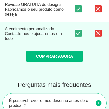
Revisão GRATUITA de designs
Fabricamos o seu produto como
deseja
Atendimento personalizado
Contacte-nos e ajudaremos em
tudo
COMPRAR AGORA
Perguntas mais frequentes
É possível rever o meu desenho antes de o
+
produzir?