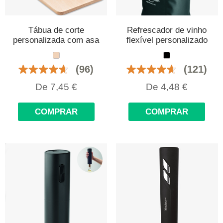
Tábua de corte
Refrescador de vinho
personalizada com asa
flexível personalizado
(96)
(121)
De
7,45
€
De
4,48
€
COMPRAR
COMPRAR