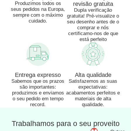
Produzimos todos os
revisão gratuita
seus pedidos na Europa,
Dupla verificação
sempre com o máximo
gratuita! Pré-visualize o
cuidado.
seu desenho antes de o
comprar e nós
certificamo-nos de que
está perfeito
Entrega expresso
Alta qualidade
Sabemos que os prazos
Satisfazemos as suas
são importantes:
expectativas:
produzimos e enviamos
acabamentos perfeitos e
o seu pedido em tempo
materiais de alta
record.
qualidade.
Trabalhamos para o seu proveito