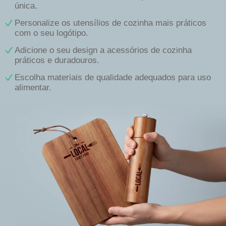
única.
Personalize os utensílios de cozinha mais práticos
com o seu logótipo.
Adicione o seu design a acessórios de cozinha
práticos e duradouros.
Escolha materiais de qualidade adequados para uso
alimentar.