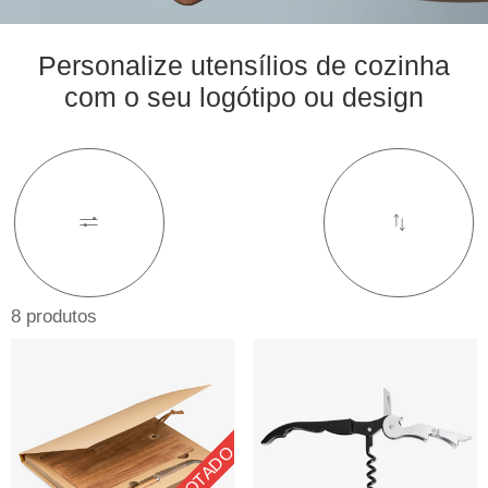
Personalize utensílios de cozinha
com o seu logótipo ou design
8 produtos
ESGOTADO