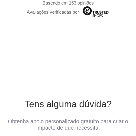
Baseado em 163 opiniões
Avaliações verificadas por
Tens alguma dúvida?
Obtenha apoio personalizado gratuito para criar o
impacto de que necessita.