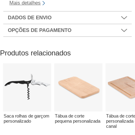
Mais detalhes
DADOS DE ENVIO
OPÇÕES DE PAGAMENTO
Produtos relacionados
Saca rolhas de garçom
Tábua de corte
Tábua de cort
personalizado
pequena personalizada
personalizada
canal