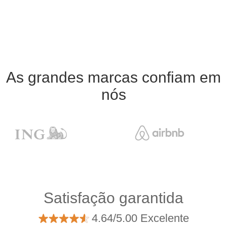
As grandes marcas confiam em
nós
Satisfação garantida
4.64/5.00 Excelente