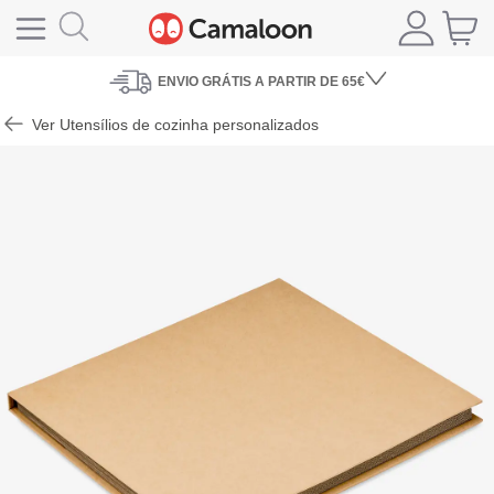
ENVIO
GRÁTIS A PARTIR DE 65€
Ver Utensílios de cozinha personalizados