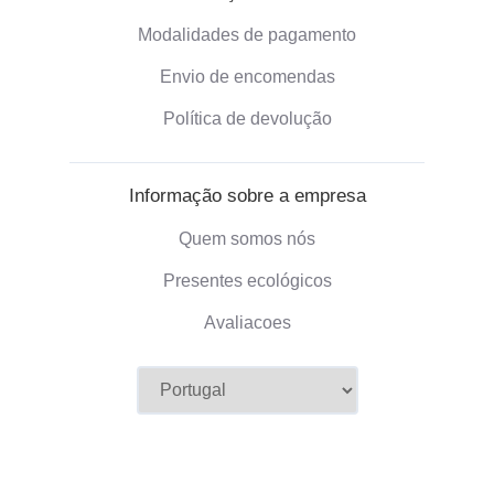
Modalidades de pagamento
Envio de encomendas
Política de devolução
Informação sobre a empresa
Quem somos nós
Presentes ecológicos
Avaliacoes