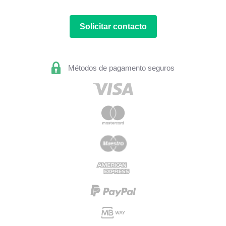
Solicitar contacto
Métodos de pagamento seguros