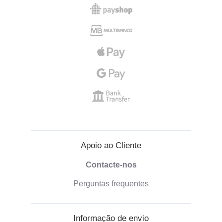
Apoio ao Cliente
Contacte-nos
Perguntas frequentes
Informação de envio