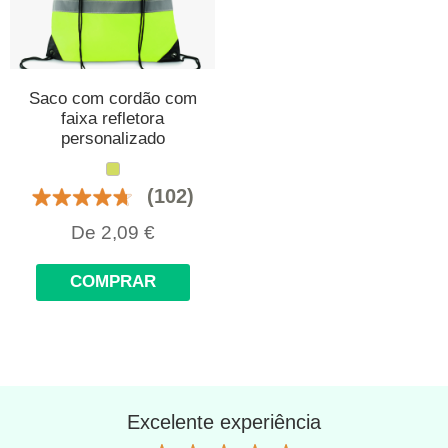
Saco com cordão com
faixa refletora
personalizado
(102)
De
2,09
€
COMPRAR
Excelente experiência