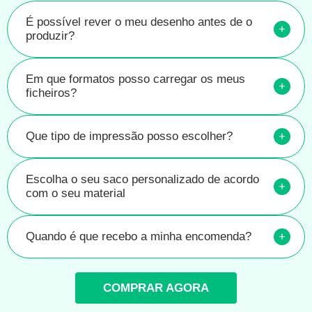
É possível rever o meu desenho antes de o
+
produzir?
Em que formatos posso carregar os meus
+
ficheiros?
Que tipo de impressão posso escolher?
+
Escolha o seu saco personalizado de acordo
+
com o seu material
Quando é que recebo a minha encomenda?
+
COMPRAR AGORA