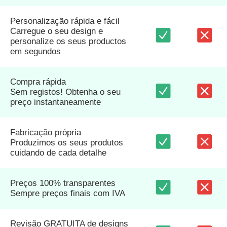
Personalização rápida e fácil
Carregue o seu design e
personalize os seus productos
em segundos
Compra rápida
Sem registos! Obtenha o seu
preço instantaneamente
Fabricação própria
Produzimos os seus produtos
cuidando de cada detalhe
Preços 100% transparentes
Sempre preços finais com IVA
Revisão GRATUITA de designs