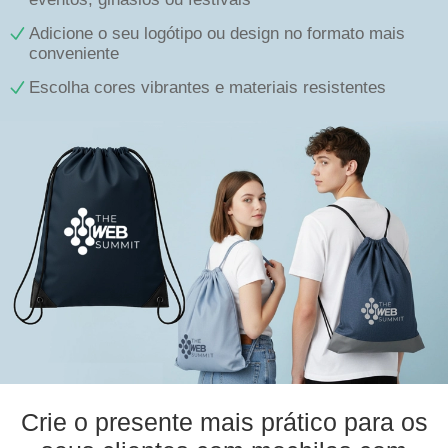
Adicione o seu logótipo ou design no formato mais
conveniente
Escolha cores vibrantes e materiais resistentes
Crie o presente mais prático para os