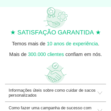
★ SATISFAÇÃO GARANTIDA ★
Temos mais de
10 anos de experiência
.
Mais de
300.000 clientes
confiam em nós.
Informações úteis sobre como cuidar de sacos
personalizados
Como fazer uma campanha de sucesso com