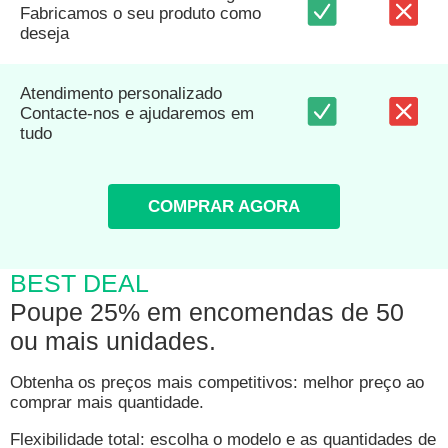
Fabricamos o seu produto como
deseja
Atendimento personalizado
Contacte-nos e ajudaremos em
tudo
COMPRAR AGORA
BEST DEAL
Poupe 25% em encomendas de 50
ou mais unidades.
Obtenha os preços mais competitivos: melhor preço ao
comprar mais quantidade.
Flexibilidade total: escolha o modelo e as quantidades de