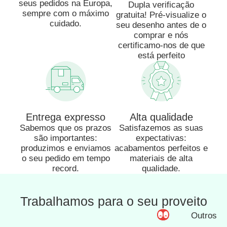
seus pedidos na Europa,
Dupla verificação
sempre com o máximo
gratuita! Pré-visualize o
cuidado.
seu desenho antes de o
comprar e nós
certificamo-nos de que
está perfeito
Entrega expresso
Alta qualidade
Sabemos que os prazos
Satisfazemos as suas
são importantes:
expectativas:
produzimos e enviamos
acabamentos perfeitos e
o seu pedido em tempo
materiais de alta
record.
qualidade.
Trabalhamos para o seu proveito
Outros