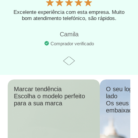
Excelente experiência com esta empresa. Muito
bom atendimento telefónico, são rápidos.
Camila
Comprador verificado
Marcar tendência
O seu logót
Escolha o modelo perfeito
lado
para a sua marca
Os seus cli
embaixador