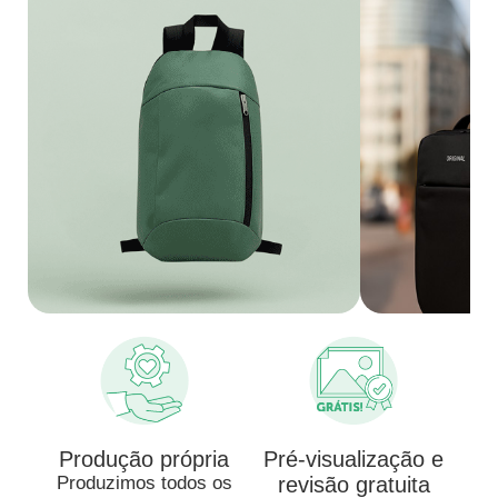
Produção própria
Pré-visualização e
Produzimos todos os
revisão gratuita