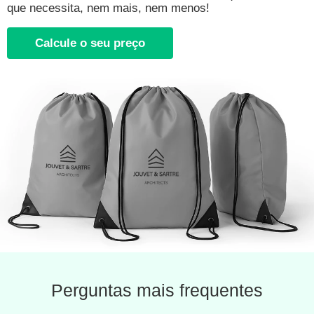
que necessita, nem mais, nem menos!
Calcule o seu preço
Perguntas mais frequentes