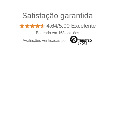
Satisfação garantida
4.64/5.00 Excelente
Baseado em 163 opiniões
Avaliações verificadas por