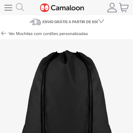
ENVIO
GRÁTIS A PARTIR DE 65€
Ver Mochilas com cordões personalizadas