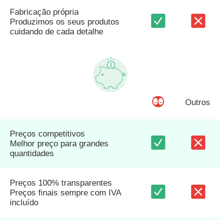
Fabricação própria
Produzimos os seus produtos
cuidando de cada detalhe
Outros
Preços competitivos
Melhor preço para grandes
quantidades
Preços 100% transparentes
Preços finais sempre com IVA
incluído