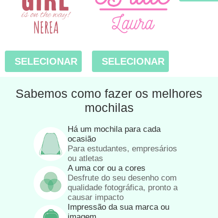
SELECIONAR
SELECIONAR
Sabemos como fazer os melhores
mochilas
Há um mochila para cada
ocasião
Para estudantes, empresários
ou atletas
A uma cor ou a cores
Desfrute do seu desenho com
qualidade fotográfica, pronto a
causar impacto
Impressão da sua marca ou
imagem