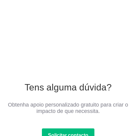
Tens alguma dúvida?
Obtenha apoio personalizado gratuito para criar o
impacto de que necessita.
Solicitar contacto