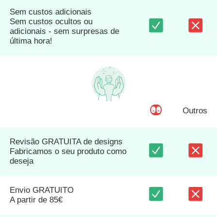
Sem custos adicionais
Sem custos ocultos ou
adicionais - sem surpresas de
última hora!
Outros
Revisão GRATUITA de designs
Fabricamos o seu produto como
deseja
Envio GRATUITO
A partir de 85€