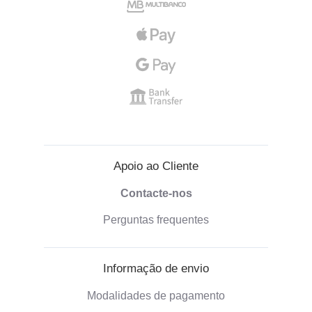
Apoio ao Cliente
Contacte-nos
Perguntas frequentes
Informação de envio
Modalidades de pagamento