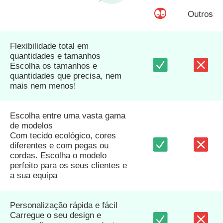
Outros
Flexibilidade total em
quantidades e tamanhos
Escolha os tamanhos e
quantidades que precisa, nem
mais nem menos!
Escolha entre uma vasta gama
de modelos
Com tecido ecológico, cores
diferentes e com pegas ou
cordas. Escolha o modelo
perfeito para os seus clientes e
a sua equipa
Personalização rápida e fácil
Carregue o seu design e