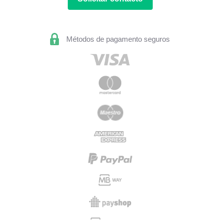
Métodos de pagamento seguros