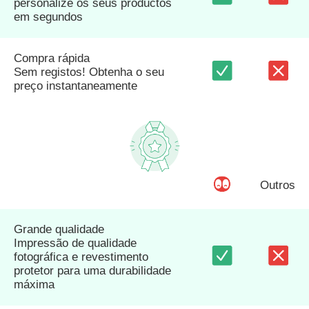
personalize os seus productos
em segundos
Compra rápida
Sem registos! Obtenha o seu
preço instantaneamente
Outros
Grande qualidade
Impressão de qualidade
fotográfica e revestimento
protetor para uma durabilidade
máxima