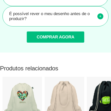
É possível rever o meu desenho antes de o
+
produzir?
COMPRAR AGORA
Produtos relacionados