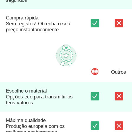
segundos
Compra rápida
Sem registos! Obtenha o seu
preço instantaneamente
Outros
Escolhe o material
Opções eco para transmitir os
teus valores
Máxima qualidade
Produção europeia com os