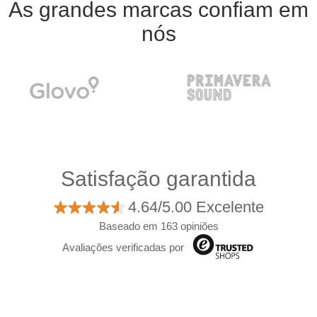
As grandes marcas confiam em
nós
Satisfação garantida
4.64/5.00 Excelente
Baseado em 163 opiniões
Avaliações verificadas por