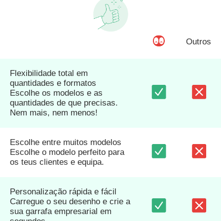
Outros
Flexibilidade total em
quantidades e formatos
Escolhe os modelos e as
quantidades de que precisas.
Nem mais, nem menos!
Escolhe entre muitos modelos
Escolhe o modelo perfeito para
os teus clientes e equipa.
Personalização rápida e fácil
Carregue o seu desenho e crie a
sua garrafa empresarial em