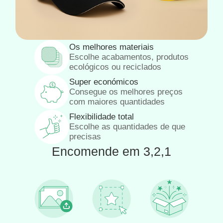
Os melhores materiais
Escolhe acabamentos, produtos
ecológicos ou reciclados
Super económicos
Consegue os melhores preços
com maiores quantidades
Flexibilidade total
Escolhe as quantidades de que
precisas
Encomende em 3,2,1