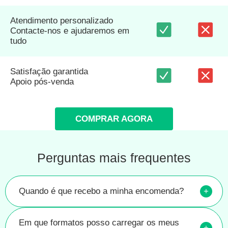
Atendimento personalizado
Contacte-nos e ajudaremos em
tudo
Satisfação garantida
Apoio pós-venda
COMPRAR AGORA
Perguntas mais frequentes
Quando é que recebo a minha encomenda?
+
Em que formatos posso carregar os meus
+