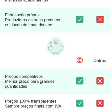
melhores acabamentos
Fabricação própria
Produzimos os seus produtos
cuidando de cada detalhe
Outros
Preços competitivos
Melhor preço para grandes
quantidades
Preços 100% transparentes
Sempre preços finais com IVA