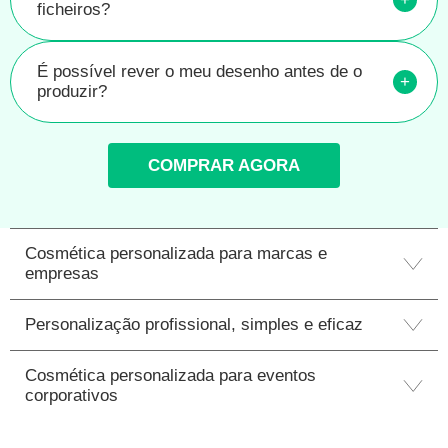
ficheiros?
É possível rever o meu desenho antes de o
+
produzir?
COMPRAR AGORA
Cosmética personalizada para marcas e
empresas
Personalização profissional, simples e eficaz
Cosmética personalizada para eventos
corporativos