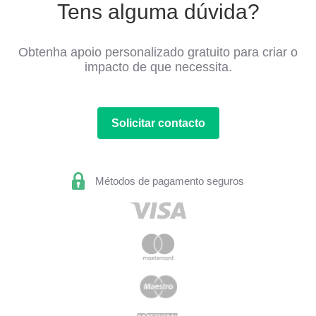
Tens alguma dúvida?
Obtenha apoio personalizado gratuito para criar o
impacto de que necessita.
Solicitar contacto
Métodos de pagamento seguros