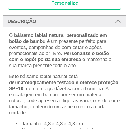
Personalize
DESCRIÇÃO
O
bálsamo labial natural personalizado em
boião de bambu
é um presente perfeito para
eventos, campanhas de bem-estar e ações
promocionais ao ar livre.
Personalize o boião
com o logótipo da sua empresa
e mantenha a
sua marca presente todo o ano.
Este bálsamo labial natural está
dermatologicamente testado e oferece proteção
SPF10
, com um agradável sabor a baunilha. A
embalagem em bambu, por ser um material
natural, pode apresentar ligeiras variações de cor e
tamanho, conferindo um aspeto único a cada
unidade.
Tamanho: 4,3 x 4,3 x 4,3 cm