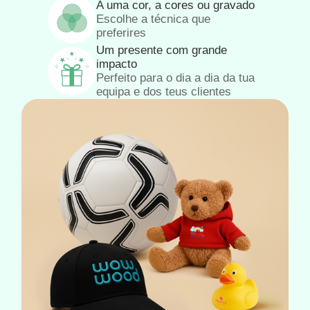
A uma cor, a cores ou gravado
Escolhe a técnica que
preferires
Um presente com grande
impacto
Perfeito para o dia a dia da tua
equipa e dos teus clientes