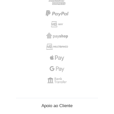
Apoio ao Cliente