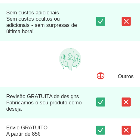
Sem custos adicionais
Sem custos ocultos ou
adicionais - sem surpresas de
última hora!
Outros
Revisão GRATUITA de designs
Fabricamos o seu produto como
deseja
Envio GRATUITO
A partir de 85€