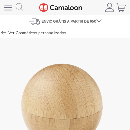
ENVIO
GRÁTIS A PARTIR DE 65€
Ver Cosméticos personalizados