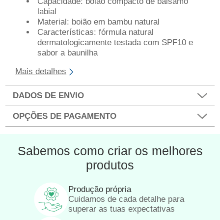
Capacidade: boião compacto de bálsamo
labial
Material: boião em bambu natural
Características: fórmula natural
dermatologicamente testada com SPF10 e
sabor a baunilha
Mais detalhes
DADOS DE ENVIO
OPÇÕES DE PAGAMENTO
Sabemos como criar os melhores
produtos
Produção própria
Cuidamos de cada detalhe para
superar as tuas expectativas