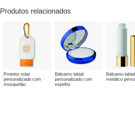
Produtos relacionados
Protetor solar
Bálsamo labial
Bálsamo labial
personalizada com
personalizado com
metálico perso
mosquetão
espelho