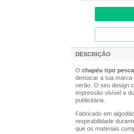
DESCRIÇÃO
O
chapéu tipo pesca
destacar a tua marca 
verão. O seu design c
impressão visível e 
publicitária.
Fabricado em algodão
respirabilidade duran
que os materiais cum