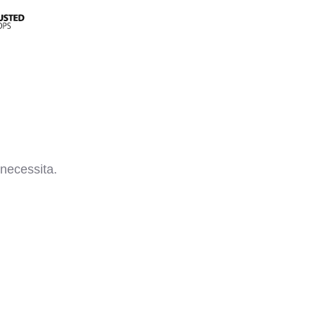
necessita.