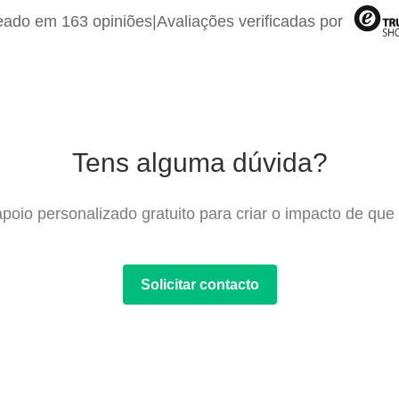
ado em 163 opiniões
|
Avaliações verificadas por
Tens alguma dúvida?
poio personalizado gratuito para criar o impacto de que 
Solicitar contacto