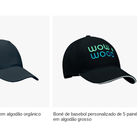
em algodão orgânico
Boné de basebol personalizado de 5 painé
em algodão grosso