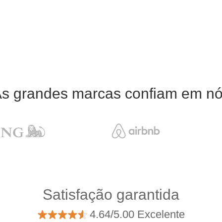
s grandes marcas confiam em n
Satisfação garantida
4.64/5.00 Excelente