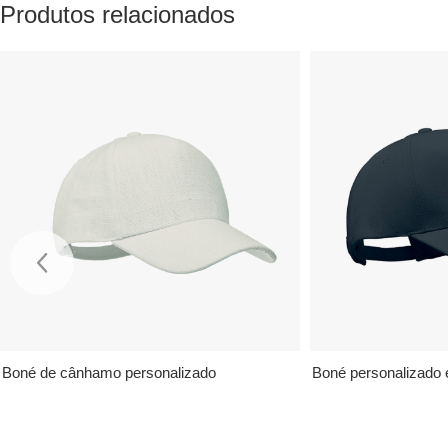
Produtos relacionados
Boné de cânhamo personalizado
Boné personalizado 