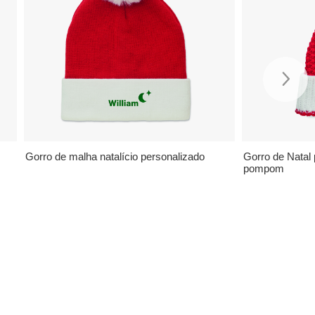
Gorro de malha natalício personalizado
Gorro de Natal
pompom