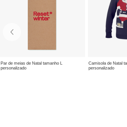
Par de meias de Natal tamanho L
Camisola de Natal 
personalizado
personalizado