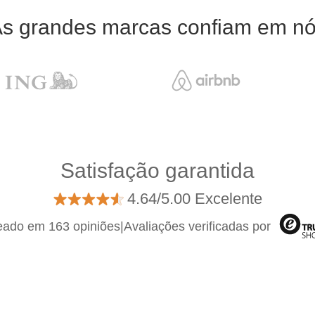
s grandes marcas confiam em n
Satisfação garantida
4.64/5.00 Excelente
ado em 163 opiniões
|
Avaliações verificadas por