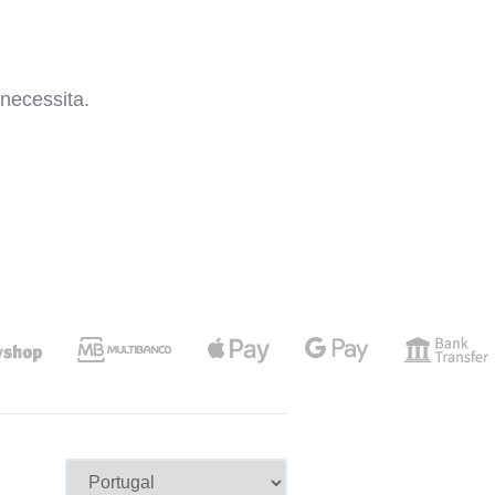
necessita.