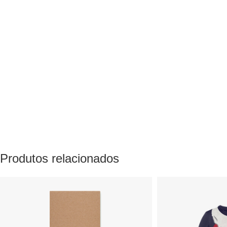
Produtos relacionados