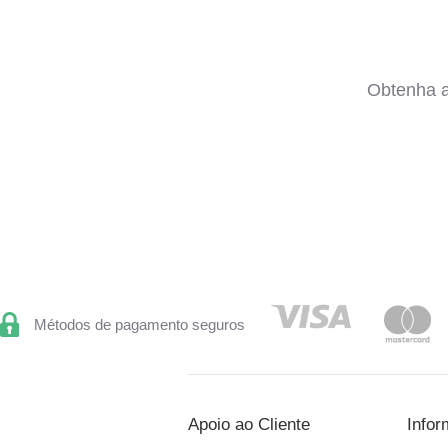
Obtenha a
Métodos de pagamento seguros
Apoio ao Cliente
Infor