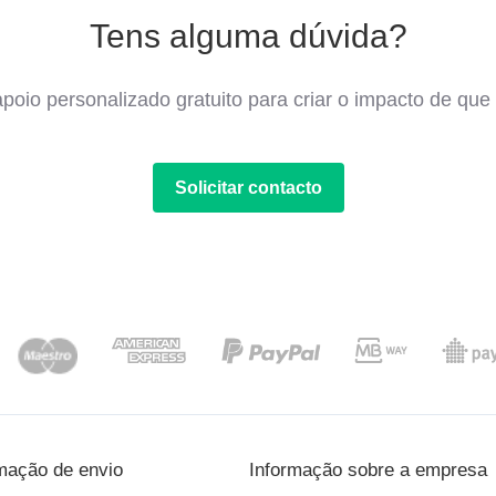
Tens alguma dúvida?
poio personalizado gratuito para criar o impacto de que 
Solicitar contacto
mação de envio
Informação sobre a empresa