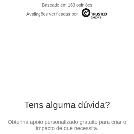
Baseado em 163 opiniões
Avaliações verificadas por
Tens alguma dúvida?
Obtenha apoio personalizado gratuito para criar o
impacto de que necessita.