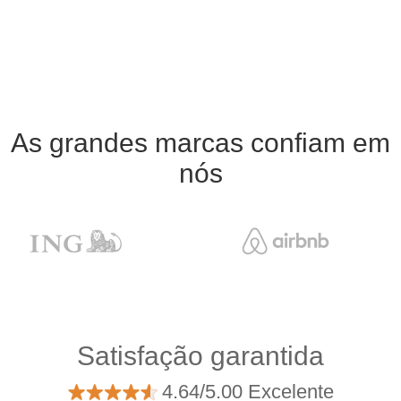
As grandes marcas confiam em
nós
Satisfação garantida
4.64/5.00 Excelente