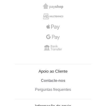
Apoio ao Cliente
Contacte-nos
Perguntas frequentes