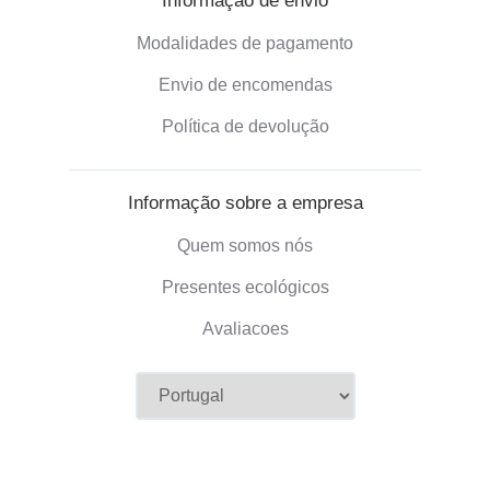
Informação de envio
Modalidades de pagamento
Envio de encomendas
Política de devolução
Informação sobre a empresa
Quem somos nós
Presentes ecológicos
Avaliacoes