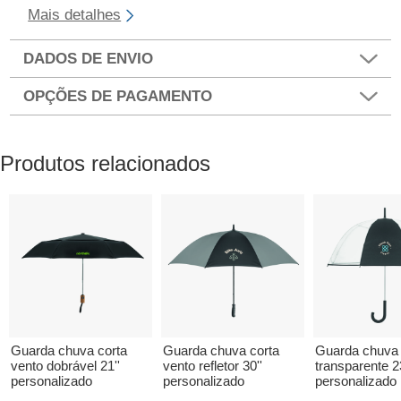
Mais detalhes
DADOS DE ENVIO
OPÇÕES DE PAGAMENTO
Produtos relacionados
Guarda chuva corta
Guarda chuva corta
Guarda chuva
vento dobrável 21''
vento refletor 30''
transparente 23
personalizado
personalizado
personalizado