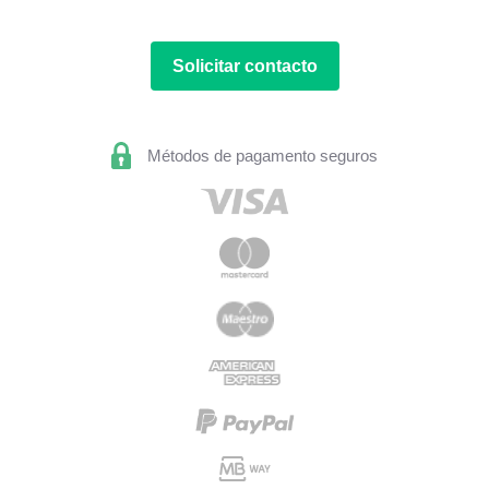
Solicitar contacto
Métodos de pagamento seguros