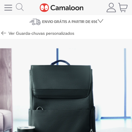
ENVIO
GRÁTIS A PARTIR DE 65€
Ver Guarda-chuvas personalizados