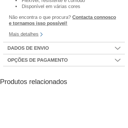
Flexível, resistente e cómodo
Disponível em várias cores
Não encontra o que procura?
Contacta connosco
e tornamos isso possível!
Mais detalhes
DADOS DE ENVIO
OPÇÕES DE PAGAMENTO
Produtos relacionados