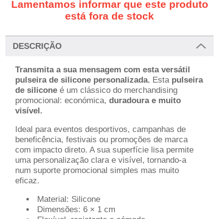
Lamentamos informar que este produto
está fora de stock
DESCRIÇÃO
Transmita a sua mensagem com esta versátil
pulseira de silicone personalizada.
Esta
pulseira
de silicone
é um clássico do merchandising
promocional: económica,
duradoura e muito
visível.
Ideal para eventos desportivos, campanhas de
beneficência, festivais ou promoções de marca
com impacto direto. A sua superfície lisa permite
uma personalização clara e visível, tornando-a
num suporte promocional simples mas muito
eficaz.
Material: Silicone
Dimensões: 6 × 1 cm