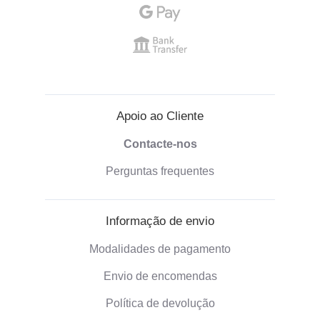
Apoio ao Cliente
Contacte-nos
Perguntas frequentes
Informação de envio
Modalidades de pagamento
Envio de encomendas
Política de devolução