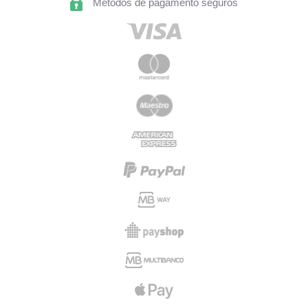
Métodos de pagamento seguros