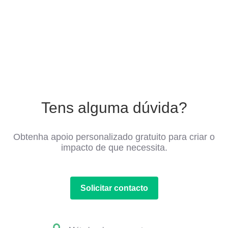
Tens alguma dúvida?
Obtenha apoio personalizado gratuito para criar o
impacto de que necessita.
Solicitar contacto