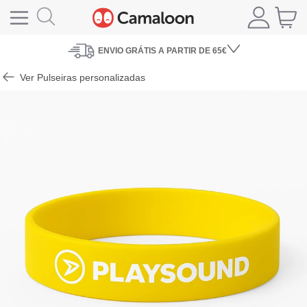
ENVIO
GRÁTIS A PARTIR DE 65€
Ver Pulseiras personalizadas