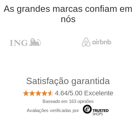
As grandes marcas confiam em
nós
Satisfação garantida
4.64/5.00 Excelente
Baseado em 163 opiniões
Avaliações verificadas por