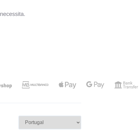
necessita.