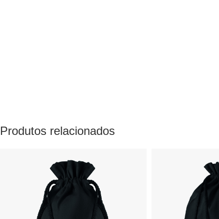
Produtos relacionados