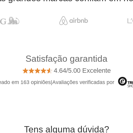
Satisfação garantida
4.64/5.00 Excelente
ado em 163 opiniões
|
Avaliações verificadas por
Tens alguma dúvida?