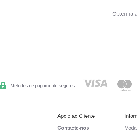
Obtenha a
Métodos de pagamento seguros
Apoio ao Cliente
Infor
Contacte-nos
Moda