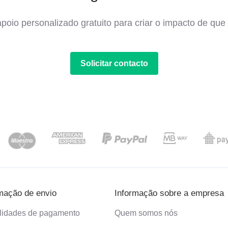
poio personalizado gratuito para criar o impacto de que 
Solicitar contacto
mação de envio
Informação sobre a empresa
lidades de pagamento
Quem somos nós