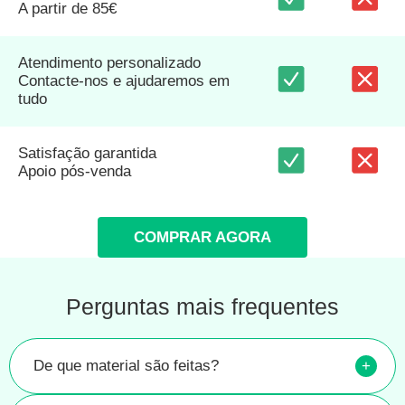
A partir de 85€
Atendimento personalizado
Contacte-nos e ajudaremos em
tudo
Satisfação garantida
Apoio pós-venda
COMPRAR AGORA
Perguntas mais frequentes
De que material são feitas?
+