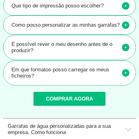
Que tipo de impressão posso escolher?
+
Como posso personalizar as minhas garrafas?
+
É possível rever o meu desenho antes de o
+
produzir?
Em que formatos posso carregar os meus
+
ficheiros?
COMPRAR AGORA
Garrafas de água personalizadas para a sua
empresa. Como funciona