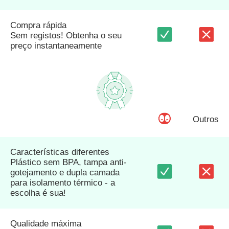
Compra rápida
Sem registos! Obtenha o seu
preço instantaneamente
Outros
Características diferentes
Plástico sem BPA, tampa anti-
gotejamento e dupla camada
para isolamento térmico - a
escolha é sua!
Qualidade máxima