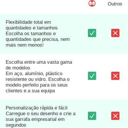
Outros
Flexibilidade total em
quantidades e tamanhos
Escolha os tamanhos e
quantidades que precisa, nem
mais nem menos!
Escolha entre uma vasta gama
de modelos
Em aço, alumínio, plástico
resistente ou vidro. Escolha o
modelo perfeito para os seus
clientes e a sua equipa
Personalização rápida e fácil
Carregue o seu desenho e crie a
sua garrafa empresarial em
segundos