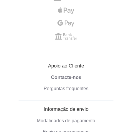
Apoio ao Cliente
Contacte-nos
Perguntas frequentes
Informação de envio
Modalidades de pagamento
Envio de encomendas