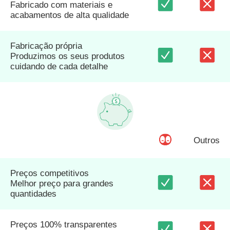
Fabricado com materiais e
acabamentos de alta qualidade
Fabricação própria
Produzimos os seus produtos
cuidando de cada detalhe
Outros
Preços competitivos
Melhor preço para grandes
quantidades
Preços 100% transparentes