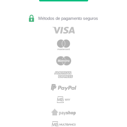
Métodos de pagamento seguros