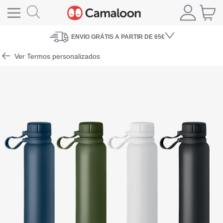
ENVIO
GRÁTIS A PARTIR DE 65€
Ver Termos personalizados