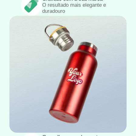
O resultado mais elegante e
duradouro