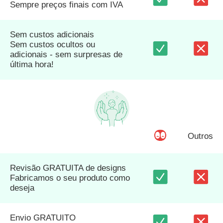
Sempre preços finais com IVA
Sem custos adicionais
Sem custos ocultos ou
adicionais - sem surpresas de
última hora!
Outros
Revisão GRATUITA de designs
Fabricamos o seu produto como
deseja
Envio GRATUITO