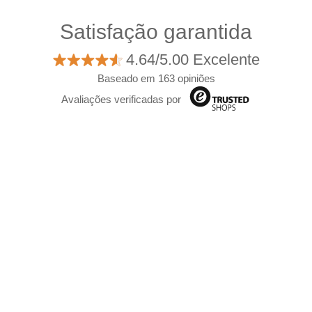
Satisfação garantida
4.64/5.00 Excelente
Baseado em 163 opiniões
Avaliações verificadas por