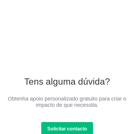
Tens alguma dúvida?
Obtenha apoio personalizado gratuito para criar o
impacto de que necessita.
Solicitar contacto