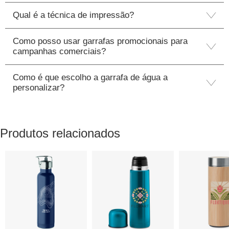
Qual é a técnica de impressão?
Como posso usar garrafas promocionais para
campanhas comerciais?
Como é que escolho a garrafa de água a
personalizar?
Produtos relacionados