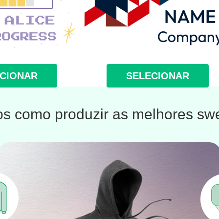
CIONAR
SELECIONAR
 como produzir as melhores swe