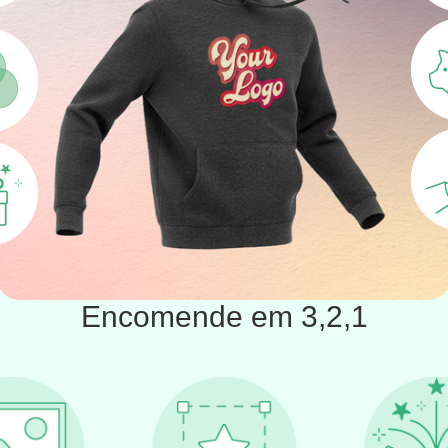
Encomende em 3,2,1