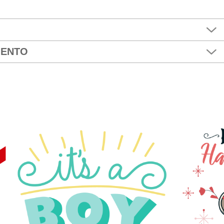
MENTO