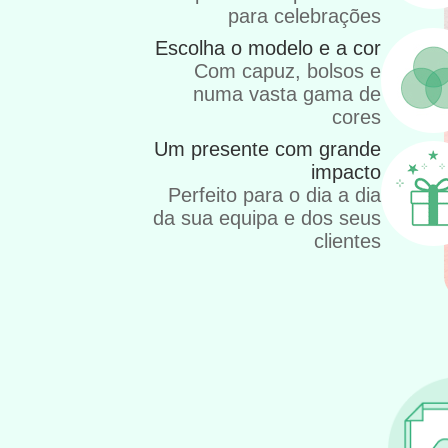
para celebrações
Escolha o modelo e a cor
Com capuz, bolsos e
numa vasta gama de
cores
Um presente com grande
impacto
Perfeito para o dia a dia
da sua equipa e dos seus
clientes