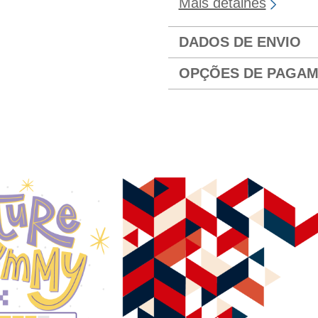
Mais detalhes
DADOS DE ENVIO
OPÇÕES DE PAGA