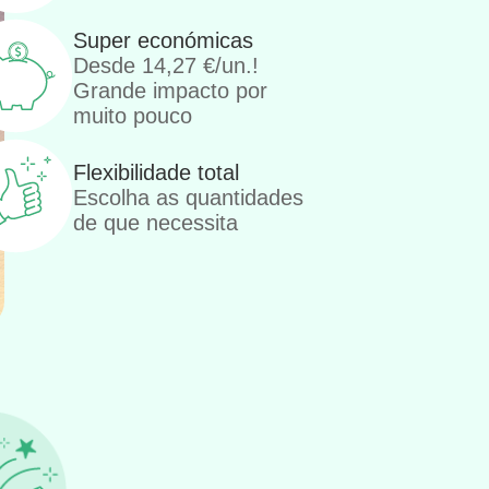
Super económicas
Desde
14,27
€
/un.!
Grande impacto por
muito pouco
Flexibilidade total
Escolha as quantidades
de que necessita