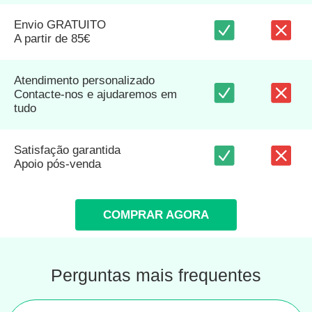
Envio GRATUITO
A partir de 85€
Atendimento personalizado
Contacte-nos e ajudaremos em
tudo
Satisfação garantida
Apoio pós-venda
COMPRAR AGORA
Perguntas mais frequentes