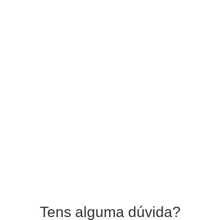
Tens alguma dúvida?