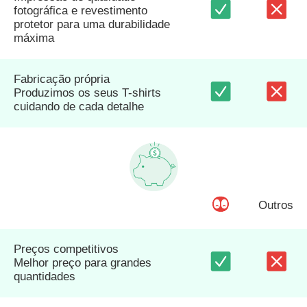
fotográfica e revestimento
protetor para uma durabilidade
máxima
Fabricação própria
Produzimos os seus T-shirts
cuidando de cada detalhe
Outros
Preços competitivos
Melhor preço para grandes
quantidades