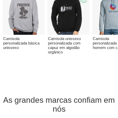
Camisola
Camisola unissexo
Camisola
personalizada básica
personalizada com
personalizada
unissexo
capuz em algodão
homem com c
orgânico
As grandes marcas confiam em
nós