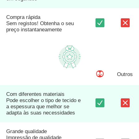
Compra rápida
Sem registos! Obtenha o seu
preço instantaneamente
Outros
Com diferentes materiais
Pode escolher o tipo de tecido e
a espessura que melhor se
adapta às suas necessidades
Grande qualidade
Impressão de qualidade