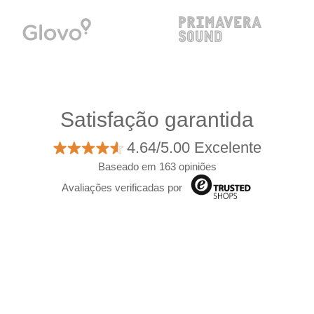
Satisfação garantida
4.64/5.00 Excelente
Baseado em 163 opiniões
Avaliações verificadas por