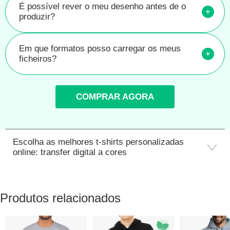
É possível rever o meu desenho antes de o
+
produzir?
Em que formatos posso carregar os meus
+
ficheiros?
COMPRAR AGORA
Escolha as melhores t-shirts personalizadas
online: transfer digital a cores
Produtos relacionados