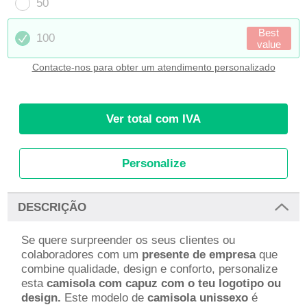
50
Best
100
value
Contacte-nos para obter um atendimento personalizado
Ver total com IVA
Personalize
DESCRIÇÃO
Se quere surpreender os seus clientes ou
colaboradores com um
presente de empresa
que
combine qualidade, design e conforto, personalize
esta
camisola com capuz com o teu logotipo ou
design.
Este modelo de
camisola unissexo
é