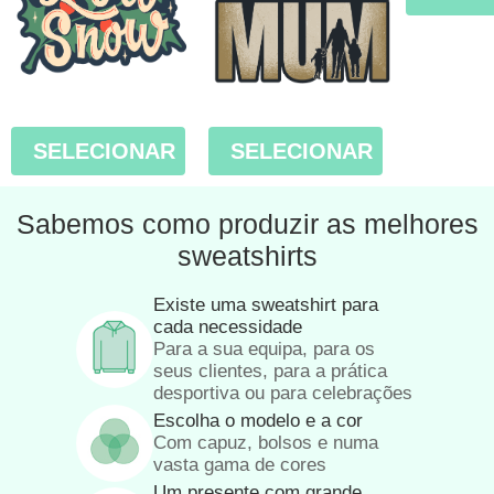
SELECIONAR
SELECIONAR
Sabemos como produzir as melhores
sweatshirts
Existe uma sweatshirt para
cada necessidade
Para a sua equipa, para os
seus clientes, para a prática
desportiva ou para celebrações
Escolha o modelo e a cor
Com capuz, bolsos e numa
vasta gama de cores
Um presente com grande