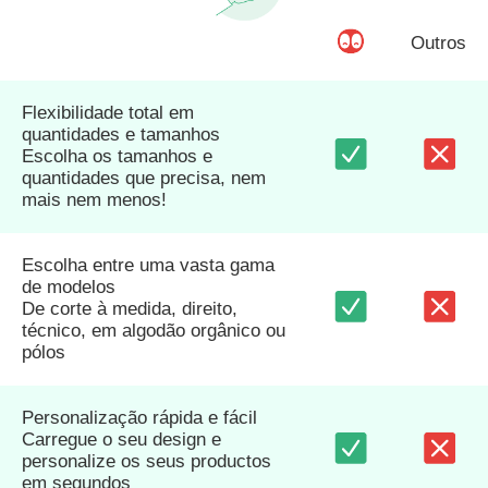
Outros
Flexibilidade total em
quantidades e tamanhos
Escolha os tamanhos e
quantidades que precisa, nem
mais nem menos!
Escolha entre uma vasta gama
de modelos
De corte à medida, direito,
técnico, em algodão orgânico ou
pólos
Personalização rápida e fácil
Carregue o seu design e
personalize os seus productos
em segundos