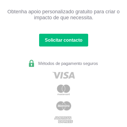
Obtenha apoio personalizado gratuito para criar o
impacto de que necessita.
Solicitar contacto
Métodos de pagamento seguros