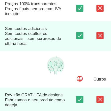
Preços 100% transparentes
Preços finais sempre com IVA
incluído
Sem custos adicionais
Sem custos ocultos ou
adicionais - sem surpresas de
última hora!
Outros
Revisão GRATUITA de designs
Fabricamos o seu produto como
deseja