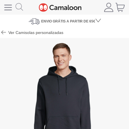
ENVIO
GRÁTIS A PARTIR DE 65€
Ver Camisolas personalizadas