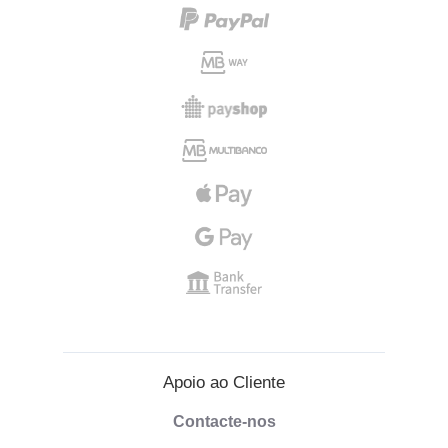
Apoio ao Cliente
Contacte-nos