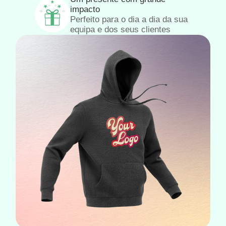
impacto
Perfeito para o dia a dia da sua
equipa e dos seus clientes