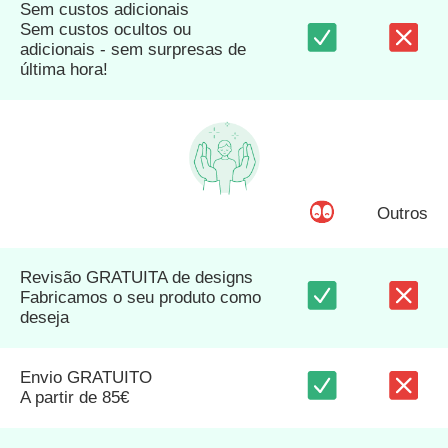
Sem custos adicionais
Sem custos ocultos ou
adicionais - sem surpresas de
última hora!
Outros
Revisão GRATUITA de designs
Fabricamos o seu produto como
deseja
Envio GRATUITO
A partir de 85€