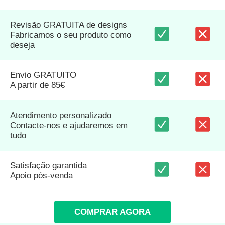
Revisão GRATUITA de designs
Fabricamos o seu produto como
deseja
Envio GRATUITO
A partir de 85€
Atendimento personalizado
Contacte-nos e ajudaremos em
tudo
Satisfação garantida
Apoio pós-venda
COMPRAR AGORA