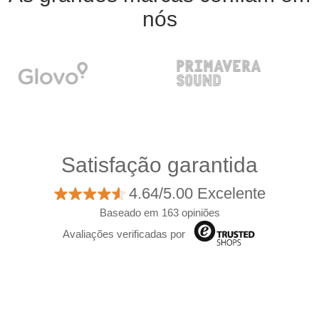
nós
Satisfação garantida
4.64/5.00 Excelente
Baseado em 163 opiniões
Avaliações verificadas por