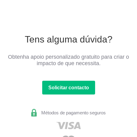
Tens alguma dúvida?
Obtenha apoio personalizado gratuito para criar o
impacto de que necessita.
Solicitar contacto
Métodos de pagamento seguros