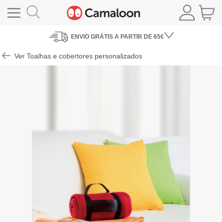
ENVIO
GRÁTIS A PARTIR DE 65€
Ver Toalhas e cobertores personalizados