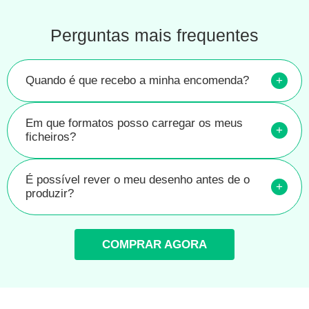
Perguntas mais frequentes
Quando é que recebo a minha encomenda?
+
Em que formatos posso carregar os meus
+
ficheiros?
É possível rever o meu desenho antes de o
+
produzir?
COMPRAR AGORA