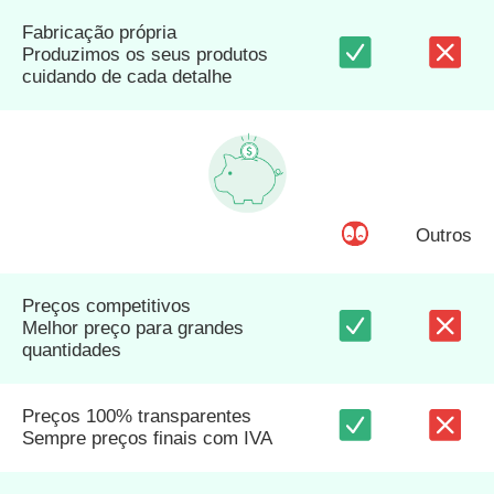
Fabricação própria
Produzimos os seus produtos
cuidando de cada detalhe
Outros
Preços competitivos
Melhor preço para grandes
quantidades
Preços 100% transparentes
Sempre preços finais com IVA