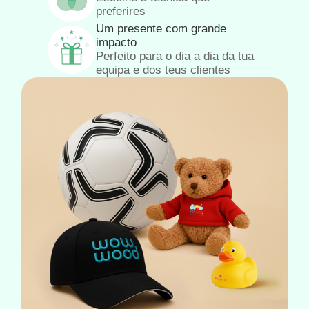
preferires
Um presente com grande
impacto
Perfeito para o dia a dia da tua
equipa e dos teus clientes