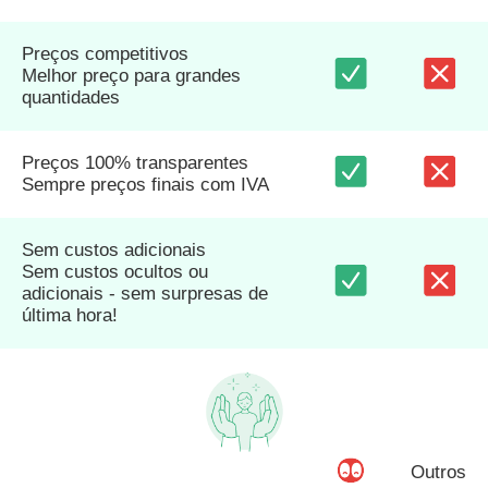
Preços competitivos
Melhor preço para grandes
quantidades
Preços 100% transparentes
Sempre preços finais com IVA
Sem custos adicionais
Sem custos ocultos ou
adicionais - sem surpresas de
última hora!
Outros