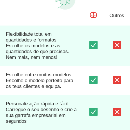
Outros
Flexibilidade total em
quantidades e formatos
Escolhe os modelos e as
quantidades de que precisas.
Nem mais, nem menos!
Escolhe entre muitos modelos
Escolhe o modelo perfeito para
os teus clientes e equipa.
Personalização rápida e fácil
Carregue o seu desenho e crie a
sua garrafa empresarial em
segundos