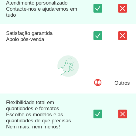
Atendimento personalizado
Contacte-nos e ajudaremos em
tudo
Satisfação garantida
Apoio pós-venda
Outros
Flexibilidade total em
quantidades e formatos
Escolhe os modelos e as
quantidades de que precisas.
Nem mais, nem menos!