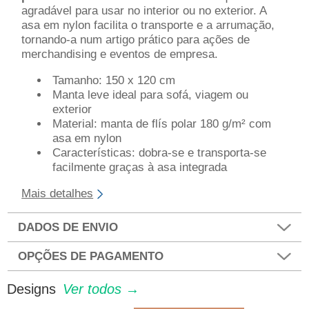
agradável para usar no interior ou no exterior. A
asa em nylon facilita o transporte e a arrumação,
tornando-a num artigo prático para ações de
merchandising e eventos de empresa.
Tamanho: 150 x 120 cm
Manta leve ideal para sofá, viagem ou
exterior
Material: manta de flís polar 180 g/m² com
asa em nylon
Características: dobra-se e transporta-se
facilmente graças à asa integrada
Mais detalhes
DADOS DE ENVIO
OPÇÕES DE PAGAMENTO
Designs
Ver todos →