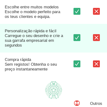
Escolhe entre muitos modelos
Escolhe o modelo perfeito para
os teus clientes e equipa.
Personalização rápida e fácil
Carregue o seu desenho e crie a
sua garrafa empresarial em
segundos
Compra rápida
Sem registos! Obtenha o seu
preço instantaneamente
Outros