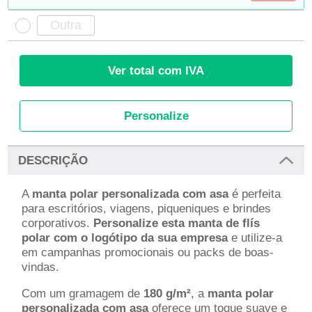
Ver total com IVA
Personalize
DESCRIÇÃO
A
manta polar personalizada com asa
é perfeita
para escritórios, viagens, piqueniques e brindes
corporativos.
Personalize esta manta de flís
polar com o logótipo da sua empresa
e utilize-a
em campanhas promocionais ou packs de boas-
vindas.
Com um gramagem de
180 g/m²
, a
manta polar
personalizada com asa
oferece um toque suave e