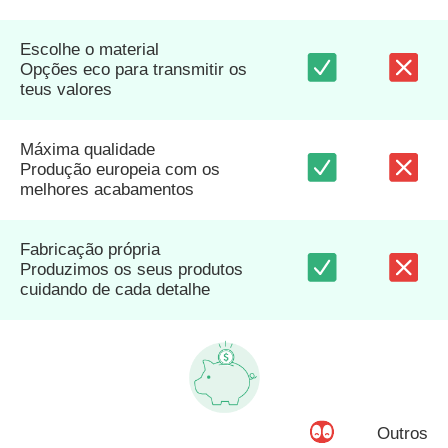
Escolhe o material
Opções eco para transmitir os
teus valores
Máxima qualidade
Produção europeia com os
melhores acabamentos
Fabricação própria
Produzimos os seus produtos
cuidando de cada detalhe
Outros