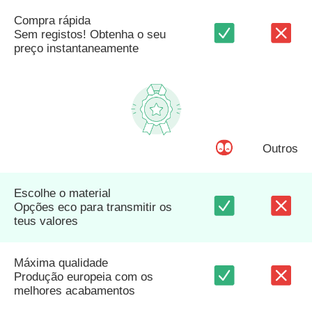
Compra rápida
Sem registos! Obtenha o seu
preço instantaneamente
Outros
Escolhe o material
Opções eco para transmitir os
teus valores
Máxima qualidade
Produção europeia com os
melhores acabamentos