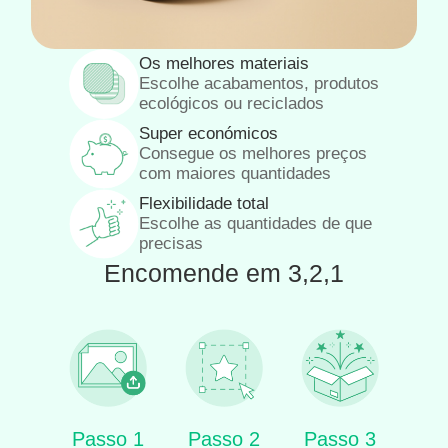
Os melhores materiais
Escolhe acabamentos, produtos
ecológicos ou reciclados
Super económicos
Consegue os melhores preços
com maiores quantidades
Flexibilidade total
Escolhe as quantidades de que
precisas
Encomende em 3,2,1
Passo 1
Passo 2
Passo 3