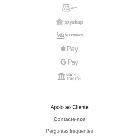
Apoio ao Cliente
Contacte-nos
Perguntas frequentes