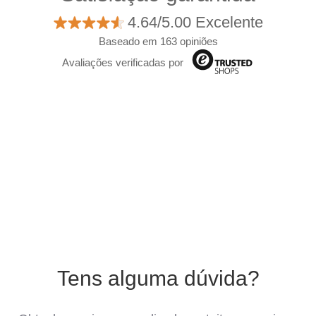
4.64/5.00 Excelente
Baseado em 163 opiniões
Avaliações verificadas por
Tens alguma dúvida?