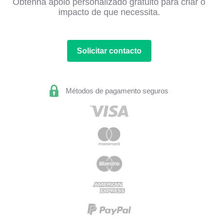
Obtenha apoio personalizado gratuito para criar o
impacto de que necessita.
Solicitar contacto
Métodos de pagamento seguros