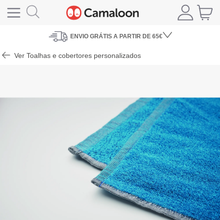
ENVIO
GRÁTIS A PARTIR DE 65€
Ver Toalhas e cobertores personalizados