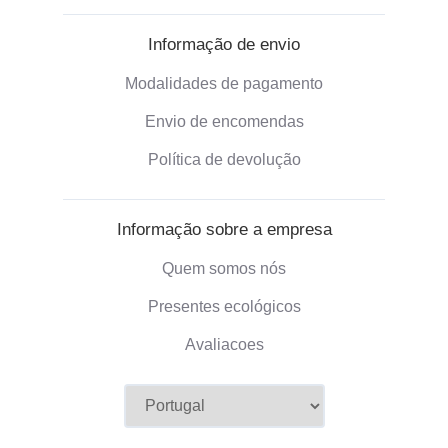
Informação de envio
Modalidades de pagamento
Envio de encomendas
Política de devolução
Informação sobre a empresa
Quem somos nós
Presentes ecológicos
Avaliacoes