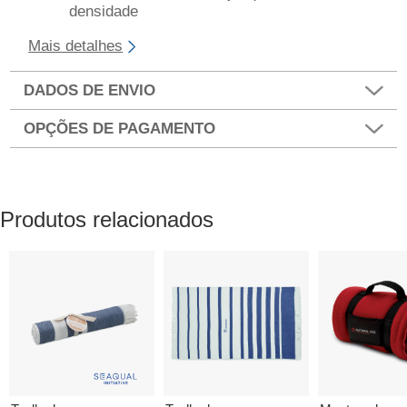
densidade
Mais detalhes
DADOS DE ENVIO
OPÇÕES DE PAGAMENTO
Produtos relacionados