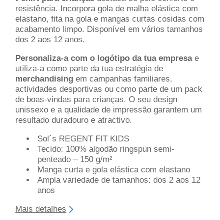
resistência. Incorpora gola de malha elástica com
elastano, fita na gola e mangas curtas cosidas com
acabamento limpo. Disponível em vários tamanhos
dos 2 aos 12 anos.
Personaliza-a com o logótipo da tua empresa
e
utiliza-a como parte da tua estratégia de
merchandising
em campanhas familiares,
actividades desportivas ou como parte de um pack
de boas-vindas para crianças. O seu design
unissexo e a qualidade de impressão garantem um
resultado duradouro e atractivo.
Sol´s REGENT FIT KIDS
Tecido: 100% algodão ringspun semi-
penteado – 150 g/m²
Manga curta e gola elástica com elastano
Ampla variedade de tamanhos: dos 2 aos 12
anos
Mais detalhes