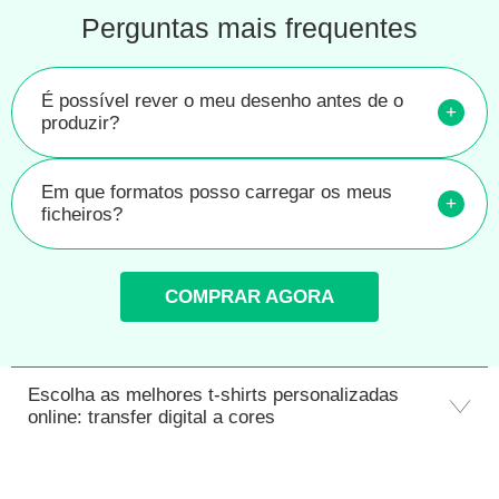
Perguntas mais frequentes
É possível rever o meu desenho antes de o
+
produzir?
Em que formatos posso carregar os meus
+
ficheiros?
COMPRAR AGORA
Escolha as melhores t-shirts personalizadas
online: transfer digital a cores