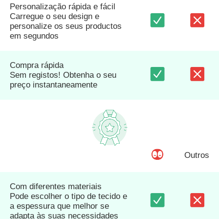
Personalização rápida e fácil
Carregue o seu design e
personalize os seus productos
em segundos
Compra rápida
Sem registos! Obtenha o seu
preço instantaneamente
Outros
Com diferentes materiais
Pode escolher o tipo de tecido e
a espessura que melhor se
adapta às suas necessidades