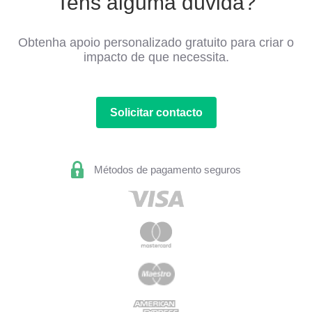
Tens alguma dúvida?
Obtenha apoio personalizado gratuito para criar o
impacto de que necessita.
Solicitar contacto
Métodos de pagamento seguros