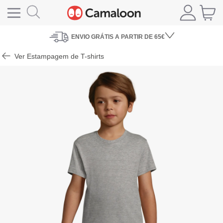
ENVIO
GRÁTIS A PARTIR DE 65€
Ver Estampagem de T-shirts