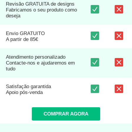
Revisão GRATUITA de designs
Fabricamos o seu produto como
deseja
Envio GRATUITO
A partir de 85€
Atendimento personalizado
Contacte-nos e ajudaremos em
tudo
Satisfação garantida
Apoio pós-venda
COMPRAR AGORA