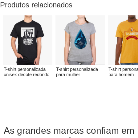
Produtos relacionados
T-shirt personalizada
T-shirt personalizada
T-shirt person
unisex decote redondo
para mulher
para homem
As grandes marcas confiam em