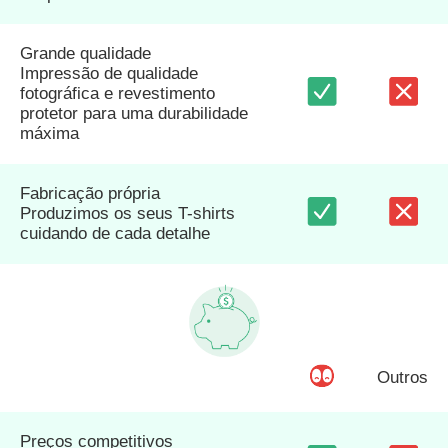
Grande qualidade
Impressão de qualidade
fotográfica e revestimento
protetor para uma durabilidade
máxima
Fabricação própria
Produzimos os seus T-shirts
cuidando de cada detalhe
Outros
Preços competitivos