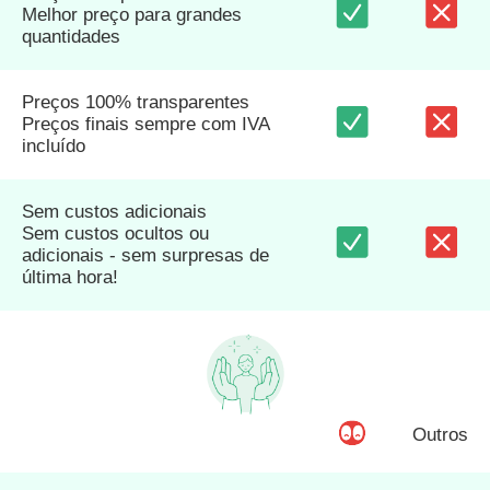
Melhor preço para grandes
quantidades
Preços 100% transparentes
Preços finais sempre com IVA
incluído
Sem custos adicionais
Sem custos ocultos ou
adicionais - sem surpresas de
última hora!
Outros