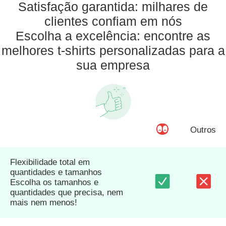
Satisfação garantida: milhares de
clientes confiam em nós
Escolha a excelência: encontre as
melhores t-shirts personalizadas para a
sua empresa
Outros
Flexibilidade total em
quantidades e tamanhos
Escolha os tamanhos e
quantidades que precisa, nem
mais nem menos!