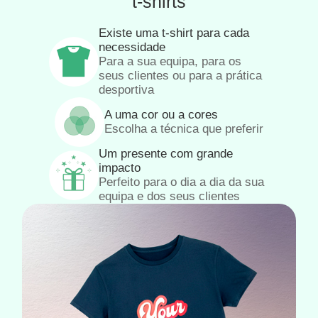
t-shirts
Existe uma t-shirt para cada
necessidade
Para a sua equipa, para os
seus clientes ou para a prática
desportiva
A uma cor ou a cores
Escolha a técnica que preferir
Um presente com grande
impacto
Perfeito para o dia a dia da sua
equipa e dos seus clientes