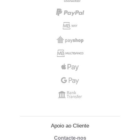
Apoio ao Cliente
Contacte-nos