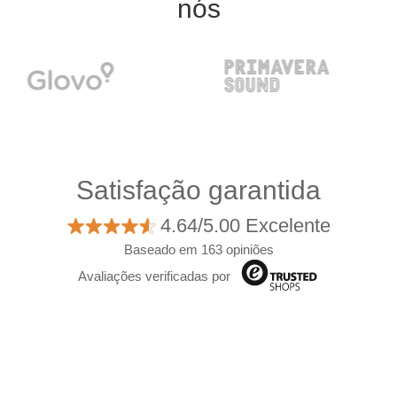
nós
Satisfação garantida
4.64/5.00 Excelente
Baseado em 163 opiniões
Avaliações verificadas por