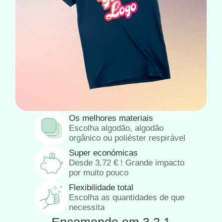
Os melhores materiais
Escolha algodão, algodão
orgânico ou poliéster respirável
Super económicas
Desde
3,72
€
! Grande impacto
por muito pouco
Flexibilidade total
Escolha as quantidades de que
necessita