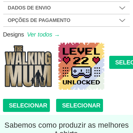
DADOS DE ENVIO
OPÇÕES DE PAGAMENTO
Designs
Ver todos →
SELE
SELECIONAR
SELECIONAR
Sabemos como produzir as melhores