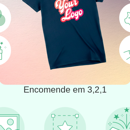
Encomende em 3,2,1