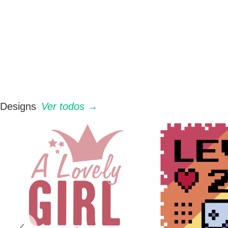
Designs
Ver todos →