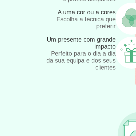
A uma cor ou a cores
Escolha a técnica que
preferir
Um presente com grande
impacto
Perfeito para o dia a dia
da sua equipa e dos seus
clientes