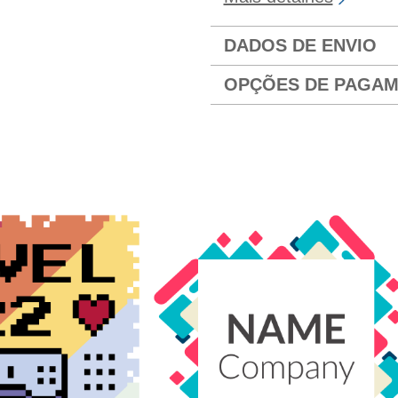
DADOS DE ENVIO
OPÇÕES DE PAGA