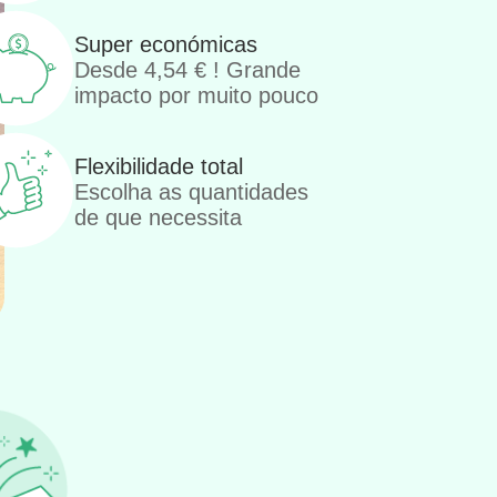
Super económicas
Desde
4,54
€
! Grande
impacto por muito pouco
Flexibilidade total
Escolha as quantidades
de que necessita