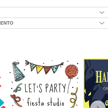
MENTO