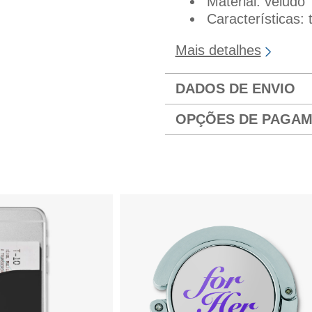
Material: veludo
Características: 
Mais detalhes
DADOS DE ENVIO
OPÇÕES DE PAGA