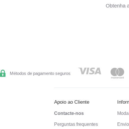
Obtenha a
Métodos de pagamento seguros
Apoio ao Cliente
Infor
Contacte-nos
Moda
Perguntas frequentes
Envi