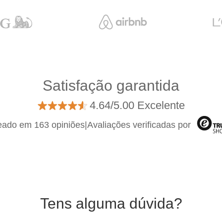
Satisfação garantida
4.64/5.00 Excelente
ado em 163 opiniões
|
Avaliações verificadas por
Tens alguma dúvida?