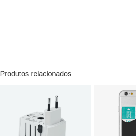
Produtos relacionados