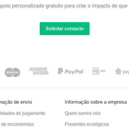
poio personalizado gratuito para criar o impacto de que 
Solicitar contacto
mação de envio
Informação sobre a empresa
lidades de pagamento
Quem somos nós
o de encomendas
Presentes ecológicos