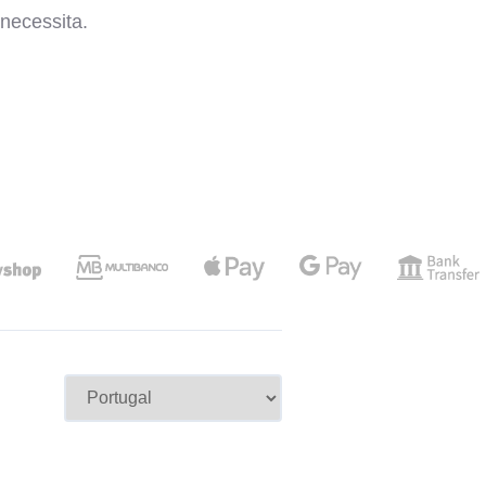
necessita.