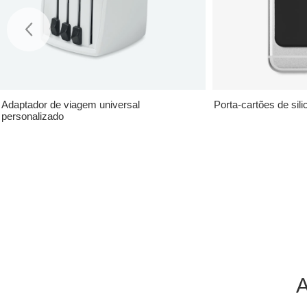
Adaptador de viagem universal
Porta-cartões de sil
personalizado
A