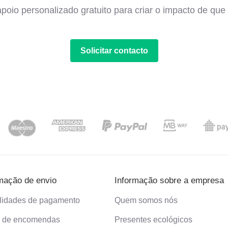
poio personalizado gratuito para criar o impacto de que 
Solicitar contacto
mação de envio
Informação sobre a empresa
lidades de pagamento
Quem somos nós
o de encomendas
Presentes ecológicos