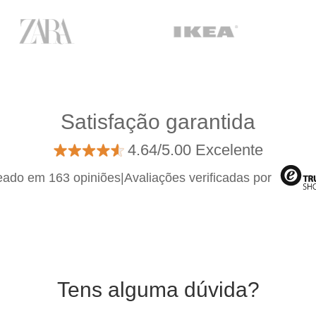
Satisfação garantida
4.64/5.00 Excelente
ado em 163 opiniões
|
Avaliações verificadas por
Tens alguma dúvida?