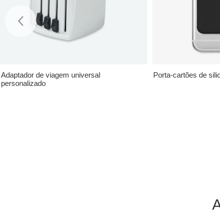
Adaptador de viagem universal
Porta-cartões de sil
personalizado
A