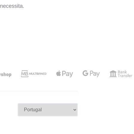
necessita.