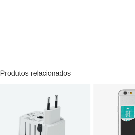
Produtos relacionados