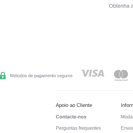
Obtenha a
Métodos de pagamento seguros
Apoio ao Cliente
Infor
Contacte-nos
Moda
Perguntas frequentes
Envi