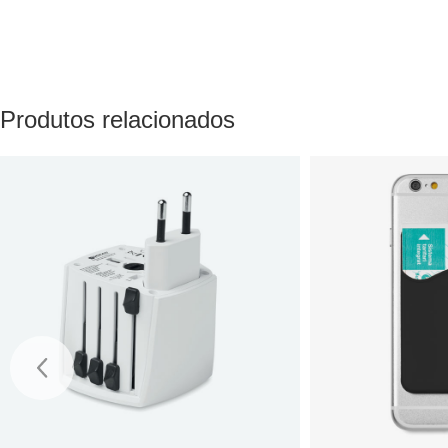
Produtos relacionados