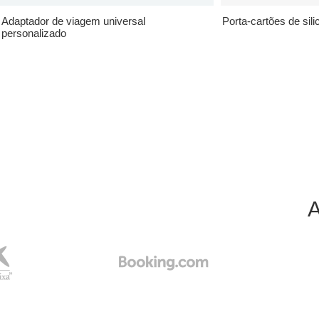
Adaptador de viagem universal
Porta-cartões de sil
personalizado
A