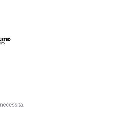
necessita.