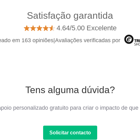
Satisfação garantida
4.64/5.00 Excelente
ado em 163 opiniões
|
Avaliações verificadas por
Tens alguma dúvida?
poio personalizado gratuito para criar o impacto de que 
Solicitar contacto