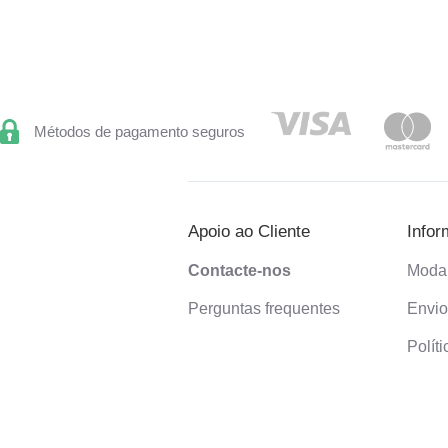
Métodos de pagamento seguros
Apoio ao Cliente
Infor
Contacte-nos
Moda
Perguntas frequentes
Envi
Polít