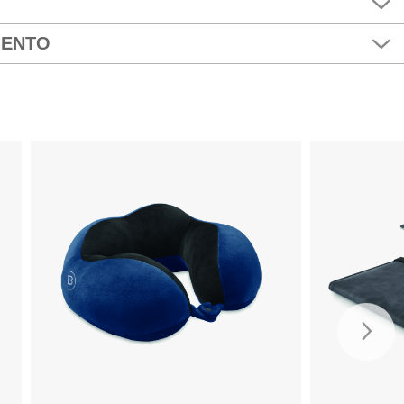
MENTO