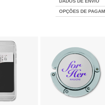
DADOS DE ENVIO
OPÇÕES DE PAGA