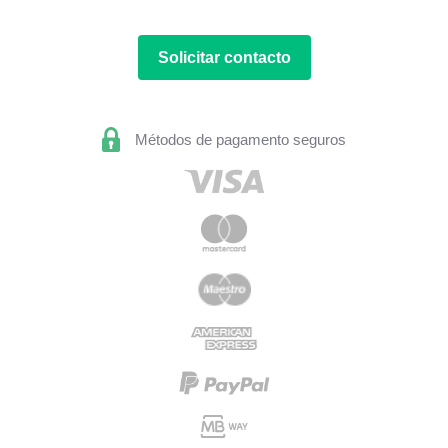
Solicitar contacto
Métodos de pagamento seguros