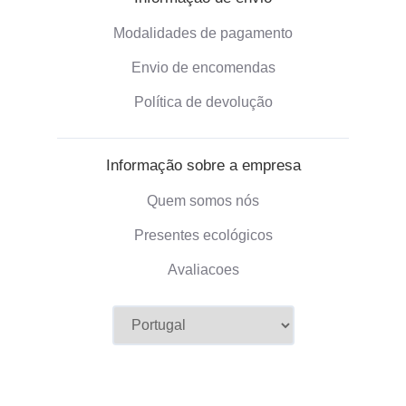
Modalidades de pagamento
Envio de encomendas
Política de devolução
Informação sobre a empresa
Quem somos nós
Presentes ecológicos
Avaliacoes