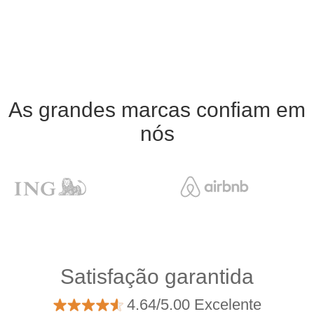
As grandes marcas confiam em
nós
Satisfação garantida
4.64/5.00 Excelente