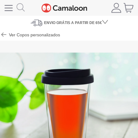
ENVIO
GRÁTIS A PARTIR DE 65€
Ver Copos personalizados