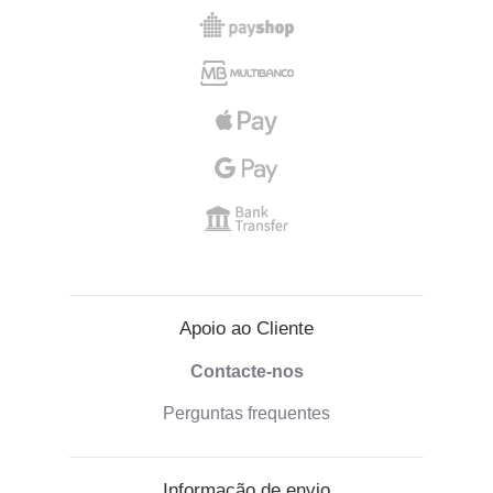
Apoio ao Cliente
Contacte-nos
Perguntas frequentes
Informação de envio