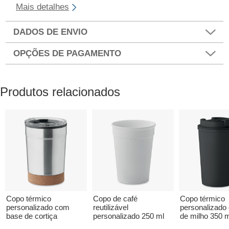
Mais detalhes
DADOS DE ENVIO
OPÇÕES DE PAGAMENTO
Produtos relacionados
Copo térmico
Copo de café
Copo térmico
personalizado com
reutilizável
personalizado 
base de cortiça
personalizado 250 ml
de milho 350 