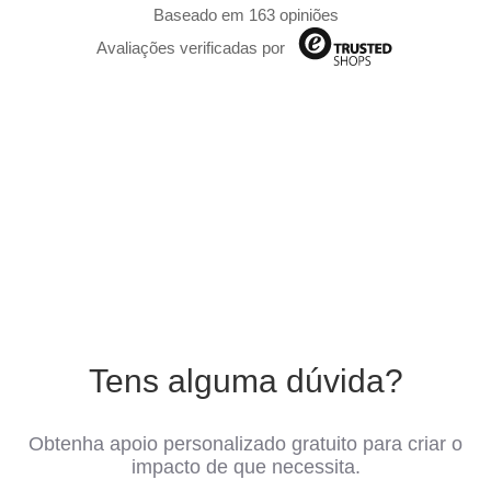
Baseado em 163 opiniões
Avaliações verificadas por
Tens alguma dúvida?
Obtenha apoio personalizado gratuito para criar o
impacto de que necessita.