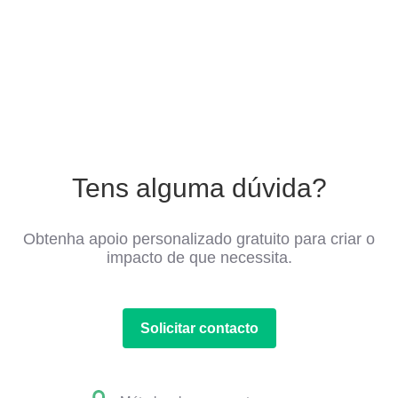
Tens alguma dúvida?
Obtenha apoio personalizado gratuito para criar o
impacto de que necessita.
Solicitar contacto