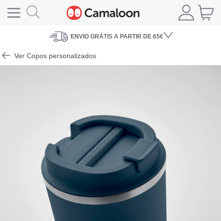
ENVIO
GRÁTIS A PARTIR DE 65€
Ver Copos personalizados