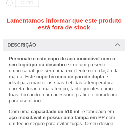
Lamentamos informar que este produto
está fora de stock
DESCRIÇÃO
Personalize este copo de aço inoxidável com o
seu logótipo ou desenho
e crie um presente
empresarial que será uma excelente recordação da
marca. Este
copo térmico de parede dupla
é
ideal para manter as suas bebidas à temperatura
correta durante mais tempo, tanto quentes como
frias, tornando-o um acessório prático e duradouro
para uso diário.
Com uma
capacidade de 510 ml
, é fabricado em
aço inoxidável e possui uma tampa em PP
com
um fecho seguro para evitar fugas. O seu design