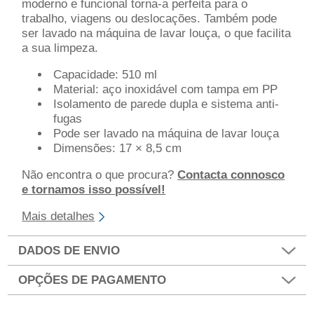
moderno e funcional torna-a perfeita para o
trabalho, viagens ou deslocações. Também pode
ser lavado na máquina de lavar louça, o que facilita
a sua limpeza.
Capacidade: 510 ml
Material: aço inoxidável com tampa em PP
Isolamento de parede dupla e sistema anti-
fugas
Pode ser lavado na máquina de lavar louça
Dimensões: 17 × 8,5 cm
Não encontra o que procura?
Contacta connosco
e tornamos isso possível!
Mais detalhes
DADOS DE ENVIO
OPÇÕES DE PAGAMENTO