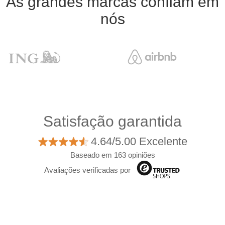
As grandes marcas confiam em
nós
Satisfação garantida
4.64/5.00 Excelente
Baseado em 163 opiniões
Avaliações verificadas por