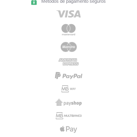
Métodos de pagamento seguros