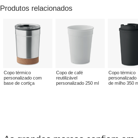
Produtos relacionados
Copo térmico
Copo de café
Copo térmico
personalizado com
reutilizável
personalizado 
base de cortiça
personalizado 250 ml
de milho 350 