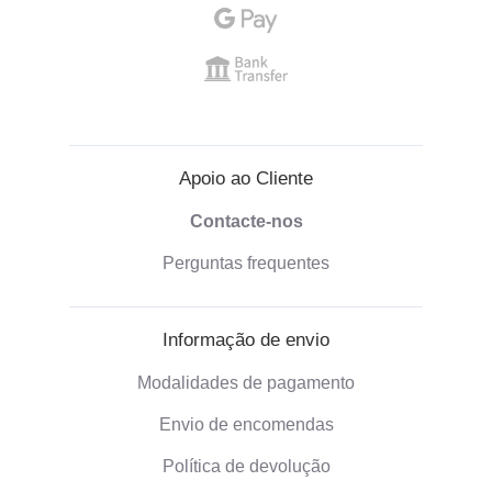
Apoio ao Cliente
Contacte-nos
Perguntas frequentes
Informação de envio
Modalidades de pagamento
Envio de encomendas
Política de devolução