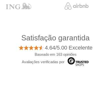
Satisfação garantida
4.64/5.00 Excelente
Baseado em 163 opiniões
Avaliações verificadas por