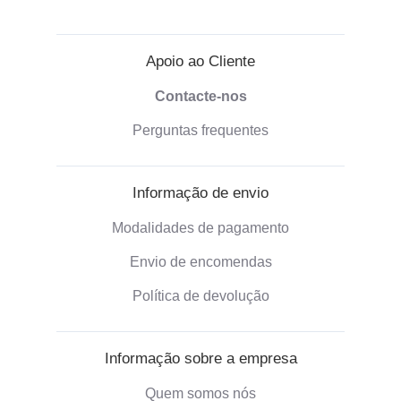
Apoio ao Cliente
Contacte-nos
Perguntas frequentes
Informação de envio
Modalidades de pagamento
Envio de encomendas
Política de devolução
Informação sobre a empresa
Quem somos nós