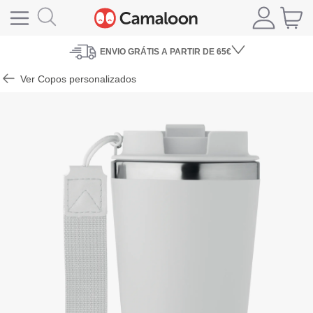
ENVIO
GRÁTIS A PARTIR DE 65€
Ver Copos personalizados