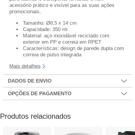
acessório prático e visível para as suas ações
promocionais.
Tamanho: Ø8,5 x 14 cm
Capacidade: 350 ml
Material: aço inoxidável reciclado com
exterior em PP e correia em RPET
Características: design de parede dupla com
correia de pulso integrada
Mais detalhes
DADOS DE ENVIO
OPÇÕES DE PAGAMENTO
Produtos relacionados