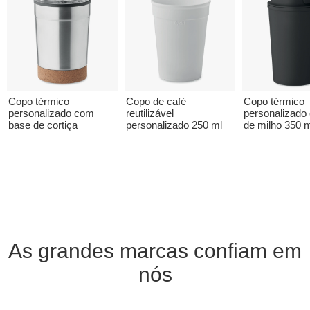
Copo térmico
Copo de café
Copo térmico
personalizado com
reutilizável
personalizado 
base de cortiça
personalizado 250 ml
de milho 350 
As grandes marcas confiam em
nós