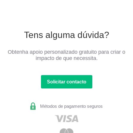
Tens alguma dúvida?
Obtenha apoio personalizado gratuito para criar o
impacto de que necessita.
Solicitar contacto
Métodos de pagamento seguros