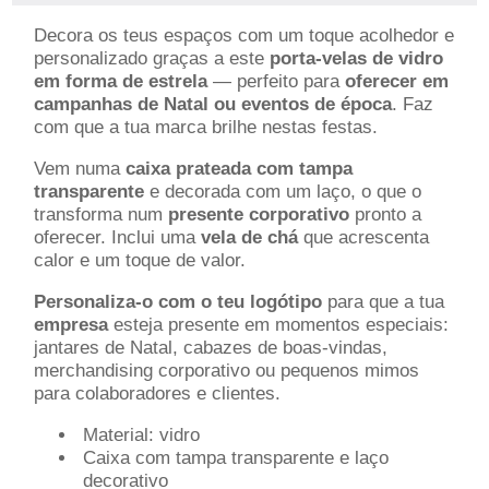
Decora os teus espaços com um toque acolhedor e
personalizado graças a este
porta-velas de vidro
em forma de estrela
— perfeito para
oferecer em
campanhas de Natal ou eventos de época
. Faz
com que a tua marca brilhe nestas festas.
Vem numa
caixa prateada com tampa
transparente
e decorada com um laço, o que o
transforma num
presente corporativo
pronto a
oferecer. Inclui uma
vela de chá
que acrescenta
calor e um toque de valor.
Personaliza-o com o teu logótipo
para que a tua
empresa
esteja presente em momentos especiais:
jantares de Natal, cabazes de boas-vindas,
merchandising corporativo ou pequenos mimos
para colaboradores e clientes.
Material: vidro
Caixa com tampa transparente e laço
decorativo