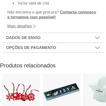
Inclui vela de chá
Não encontra o que procura?
Contacta connosco
e tornamos isso possível!
Mais detalhes
DADOS DE ENVIO
OPÇÕES DE PAGAMENTO
Produtos relacionados