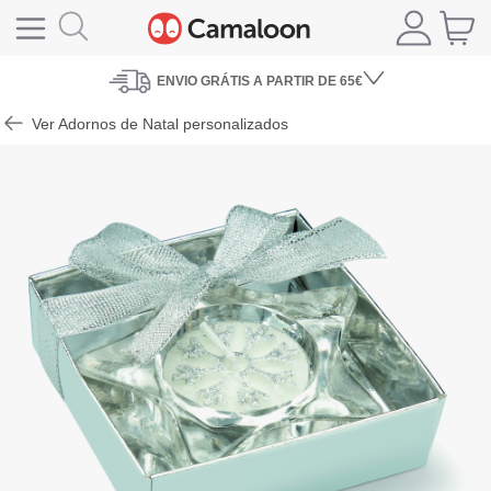
ENVIO
GRÁTIS A PARTIR DE 65€
Ver Adornos de Natal personalizados