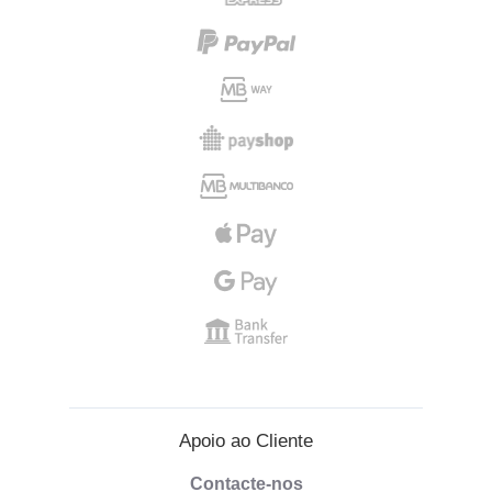
Apoio ao Cliente
Contacte-nos