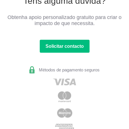
Tens alguma dúvida?
Obtenha apoio personalizado gratuito para criar o
impacto de que necessita.
Solicitar contacto
Métodos de pagamento seguros