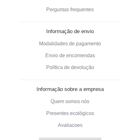
Perguntas frequentes
Informação de envio
Modalidades de pagamento
Envio de encomendas
Política de devolução
Informação sobre a empresa
Quem somos nós
Presentes ecológicos
Avaliacoes