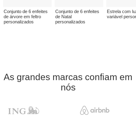
Conjunto de 6 enfeites
Conjunto de 6 enfeites
Estrela com lu
de árvore em feltro
de Natal
variável perso
personalizados
personalizados
As grandes marcas confiam em
nós