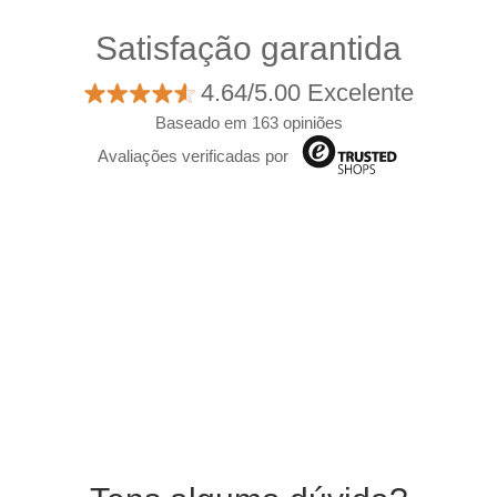
Satisfação garantida
4.64/5.00 Excelente
Baseado em 163 opiniões
Avaliações verificadas por