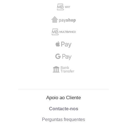
Apoio ao Cliente
Contacte-nos
Perguntas frequentes