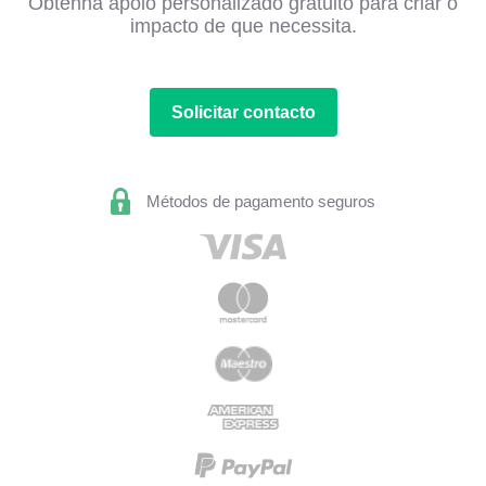
Obtenha apoio personalizado gratuito para criar o
impacto de que necessita.
Solicitar contacto
Métodos de pagamento seguros