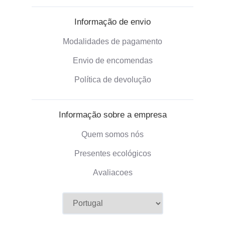
Informação de envio
Modalidades de pagamento
Envio de encomendas
Política de devolução
Informação sobre a empresa
Quem somos nós
Presentes ecológicos
Avaliacoes