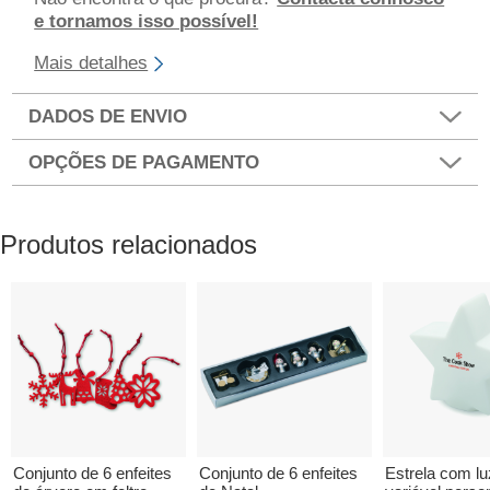
e tornamos isso possível!
Mais detalhes
DADOS DE ENVIO
OPÇÕES DE PAGAMENTO
Produtos relacionados
Conjunto de 6 enfeites
Conjunto de 6 enfeites
Estrela com lu