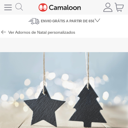
ENVIO
GRÁTIS A PARTIR DE 65€
Ver Adornos de Natal personalizados