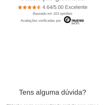
4.64/5.00 Excelente
Baseado em 163 opiniões
Avaliações verificadas por
Tens alguma dúvida?