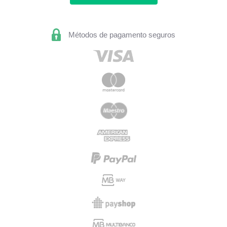
Métodos de pagamento seguros