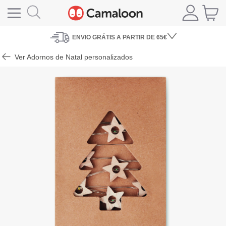
ENVIO
GRÁTIS A PARTIR DE 65€
Ver Adornos de Natal personalizados