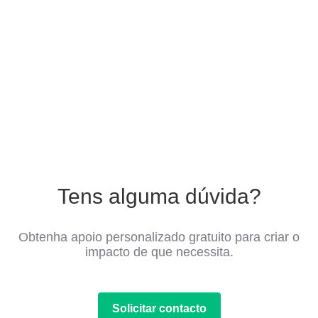
Tens alguma dúvida?
Obtenha apoio personalizado gratuito para criar o
impacto de que necessita.
Solicitar contacto