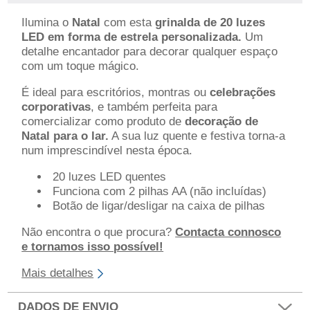
Ilumina o
Natal
com esta
grinalda de 20 luzes
LED em forma de estrela personalizada.
Um
detalhe encantador para decorar qualquer espaço
com um toque mágico.
É ideal para escritórios, montras ou
celebrações
corporativas
, e também perfeita para
comercializar como produto de
decoração de
Natal para o lar.
A sua luz quente e festiva torna-a
num imprescindível nesta época.
20 luzes LED quentes
Funciona com 2 pilhas AA (não incluídas)
Botão de ligar/desligar na caixa de pilhas
Não encontra o que procura?
Contacta connosco
e tornamos isso possível!
Mais detalhes
DADOS DE ENVIO