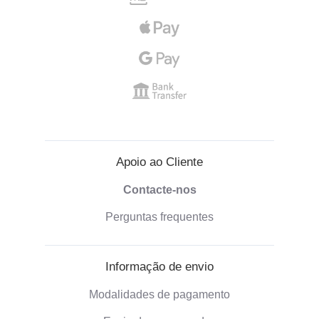
Apoio ao Cliente
Contacte-nos
Perguntas frequentes
Informação de envio
Modalidades de pagamento