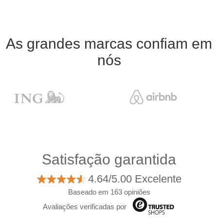
As grandes marcas confiam em
nós
Satisfação garantida
4.64/5.00 Excelente
Baseado em 163 opiniões
Avaliações verificadas por