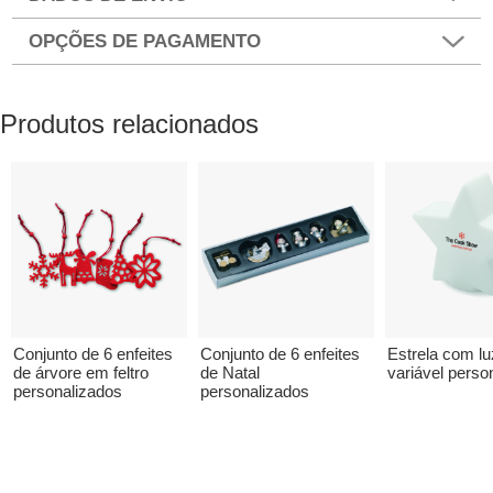
OPÇÕES DE PAGAMENTO
Produtos relacionados
Conjunto de 6 enfeites
Conjunto de 6 enfeites
Estrela com lu
de árvore em feltro
de Natal
variável perso
personalizados
personalizados