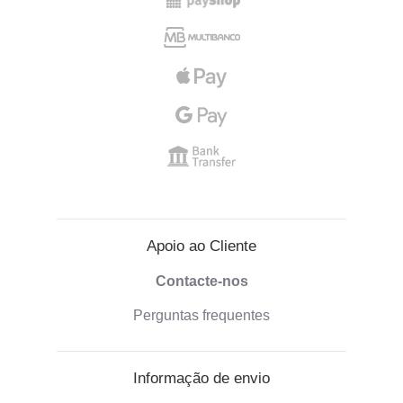
Apoio ao Cliente
Contacte-nos
Perguntas frequentes
Informação de envio