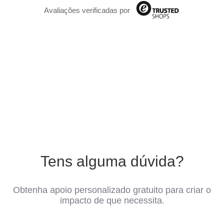
Avaliações verificadas por
Tens alguma dúvida?
Obtenha apoio personalizado gratuito para criar o
impacto de que necessita.