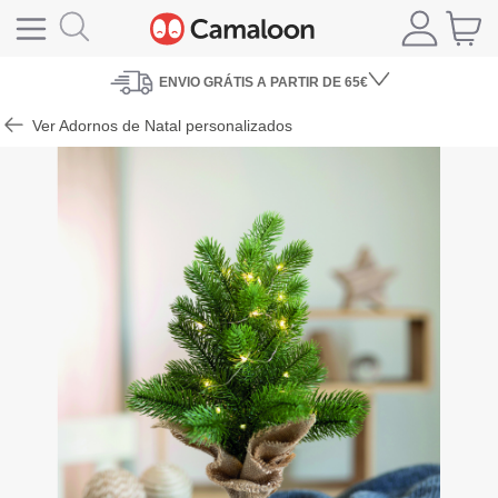
ENVIO
GRÁTIS A PARTIR DE 65€
Ver Adornos de Natal personalizados