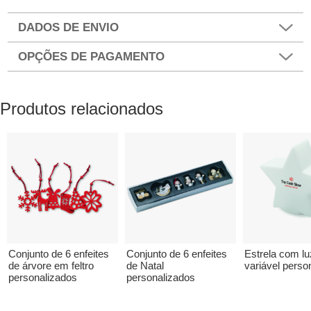
DADOS DE ENVIO
OPÇÕES DE PAGAMENTO
Produtos relacionados
Conjunto de 6 enfeites
Conjunto de 6 enfeites
Estrela com lu
de árvore em feltro
de Natal
variável perso
personalizados
personalizados