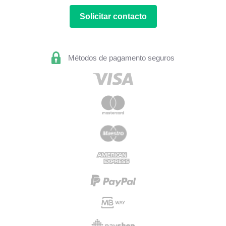
Solicitar contacto
Métodos de pagamento seguros