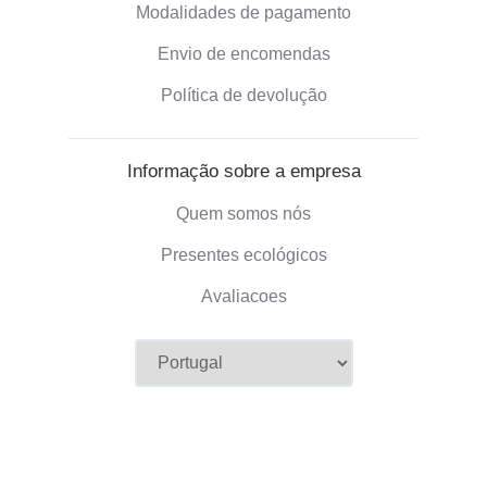
Modalidades de pagamento
Envio de encomendas
Política de devolução
Informação sobre a empresa
Quem somos nós
Presentes ecológicos
Avaliacoes