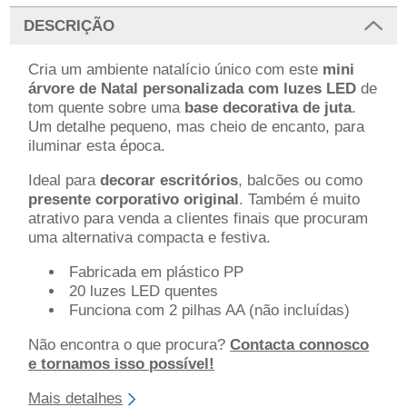
DESCRIÇÃO
Cria um ambiente natalício único com este
mini
árvore de Natal personalizada com luzes LED
de
tom quente sobre uma
base decorativa de juta
.
Um detalhe pequeno, mas cheio de encanto, para
iluminar esta época.
Ideal para
decorar escritórios
, balcões ou como
presente corporativo original
. Também é muito
atrativo para venda a clientes finais que procuram
uma alternativa compacta e festiva.
Fabricada em plástico PP
20 luzes LED quentes
Funciona com 2 pilhas AA (não incluídas)
Não encontra o que procura?
Contacta connosco
e tornamos isso possível!
Mais detalhes