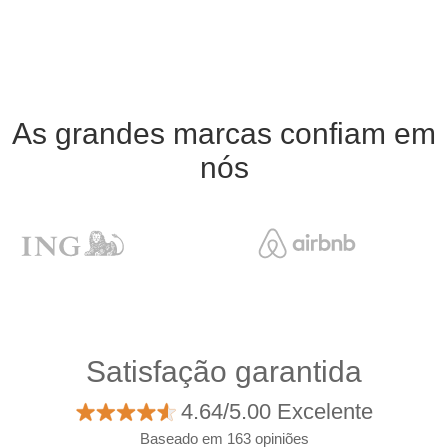
As grandes marcas confiam em
nós
Satisfação garantida
4.64/5.00 Excelente
Baseado em 163 opiniões