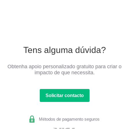
Tens alguma dúvida?
Obtenha apoio personalizado gratuito para criar o
impacto de que necessita.
Solicitar contacto
Métodos de pagamento seguros