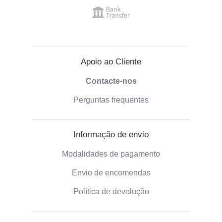
Apoio ao Cliente
Contacte-nos
Perguntas frequentes
Informação de envio
Modalidades de pagamento
Envio de encomendas
Política de devolução