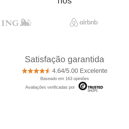
nós
Satisfação garantida
4.64/5.00 Excelente
Baseado em 163 opiniões
Avaliações verificadas por