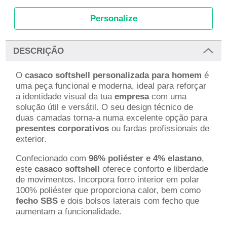
Personalize
DESCRIÇÃO
O
casaco softshell personalizada para homem
é
uma peça funcional e moderna, ideal para reforçar
a identidade visual da tua
empresa
com uma
solução útil e versátil. O seu design técnico de
duas camadas torna-a numa excelente opção para
presentes corporativos
ou fardas profissionais de
exterior.
Confecionado com
96% poliéster e 4% elastano
,
este
casaco softshell
oferece conforto e liberdade
de movimentos. Incorpora forro interior em polar
100% poliéster que proporciona calor, bem como
fecho SBS
e dois bolsos laterais com fecho que
aumentam a funcionalidade.