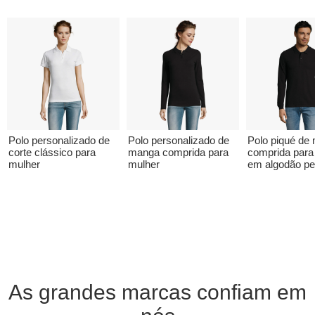
Polo personalizado de
Polo personalizado de
Polo piqué de
corte clássico para
manga comprida para
comprida par
mulher
mulher
em algodão pe
As grandes marcas confiam em