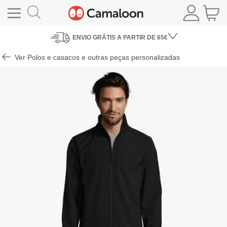
ENVIO
GRÁTIS A PARTIR DE 65€
Ver Polos e casacos e outras peças personalizadas