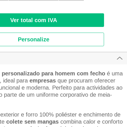
Ver total com IVA
Personalize
o personalizado para homem com fecho
é uma
, ideal para
empresas
que procuram oferecer
uncional e moderna. Perfeito para actividades ao
omo parte de um uniforme corporativo de meia-
exterior e forro 100% poliéster e enchimento de
ste
colete sem mangas
combina calor e conforto