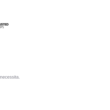
necessita.