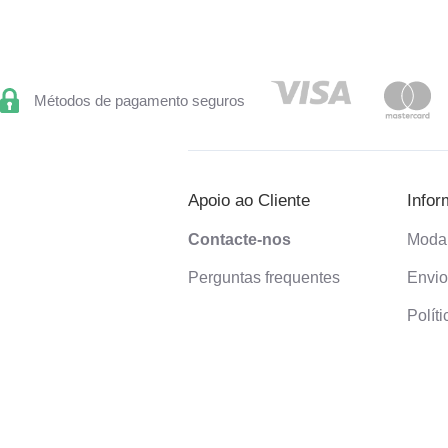
Métodos de pagamento seguros
Apoio ao Cliente
Infor
Contacte-nos
Moda
Perguntas frequentes
Envi
Polít