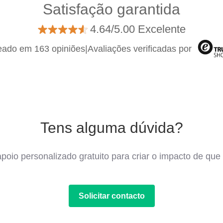
Satisfação garantida
4.64/5.00 Excelente
ado em 163 opiniões
|
Avaliações verificadas por
Tens alguma dúvida?
poio personalizado gratuito para criar o impacto de que 
Solicitar contacto