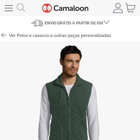
ENVIO
GRÁTIS A PARTIR DE 65€
Ver Polos e casacos e outras peças personalizadas