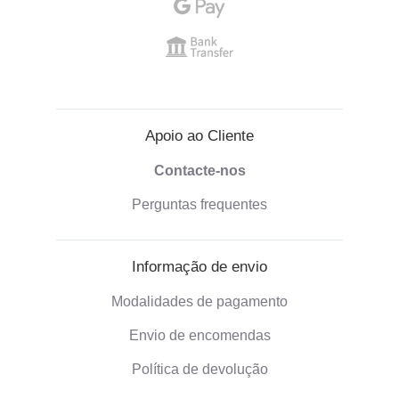
Apoio ao Cliente
Contacte-nos
Perguntas frequentes
Informação de envio
Modalidades de pagamento
Envio de encomendas
Política de devolução