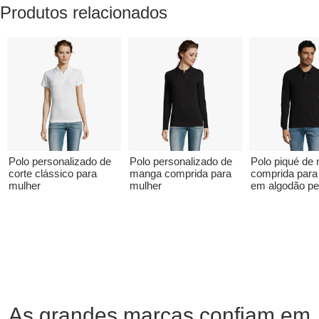
Produtos relacionados
Polo personalizado de
Polo personalizado de
Polo piqué de
corte clássico para
manga comprida para
comprida par
mulher
mulher
em algodão pe
As grandes marcas confiam em