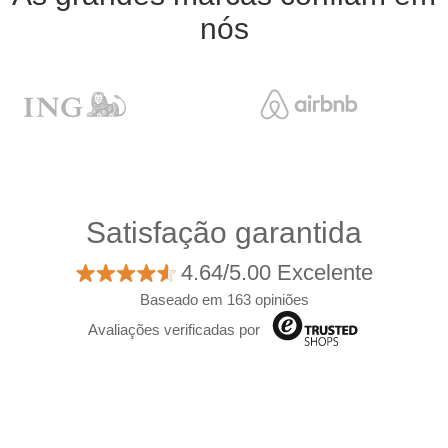
nós
Satisfação garantida
4.64/5.00 Excelente
Baseado em 163 opiniões
Avaliações verificadas por