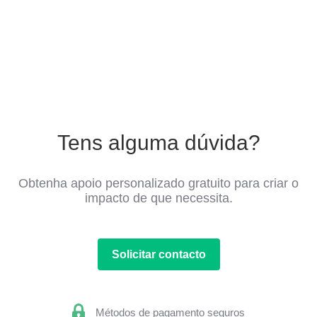
Tens alguma dúvida?
Obtenha apoio personalizado gratuito para criar o
impacto de que necessita.
Solicitar contacto
Métodos de pagamento seguros