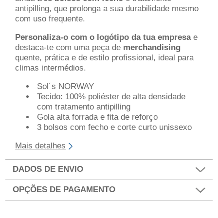
antipilling, que prolonga a sua durabilidade mesmo
com uso frequente.
Personaliza-o com o logótipo da tua empresa
e
destaca-te com uma peça de
merchandising
quente, prática e de estilo profissional, ideal para
climas intermédios.
Sol´s NORWAY
Tecido: 100% poliéster de alta densidade
com tratamento antipilling
Gola alta forrada e fita de reforço
3 bolsos com fecho e corte curto unissexo
Mais detalhes
DADOS DE ENVIO
OPÇÕES DE PAGAMENTO