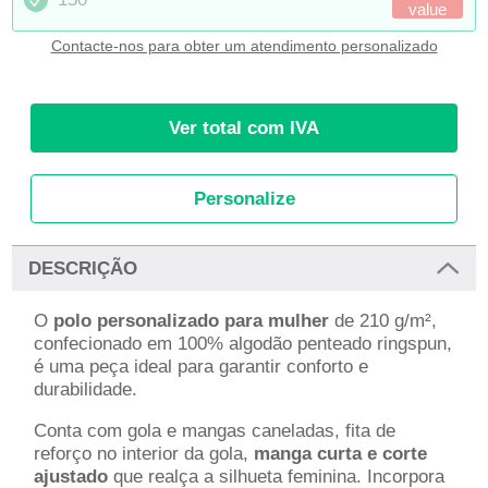
value
Contacte-nos para obter um atendimento personalizado
Ver total com IVA
Personalize
DESCRIÇÃO
O
polo personalizado para mulher
de 210 g/m²,
confecionado em 100% algodão penteado ringspun,
é uma peça ideal para garantir conforto e
durabilidade.
Conta com gola e mangas caneladas, fita de
reforço no interior da gola,
manga curta e corte
ajustado
que realça a silhueta feminina. Incorpora