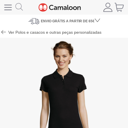
ENVIO
GRÁTIS A PARTIR DE 65€
Ver Polos e casacos e outras peças personalizadas