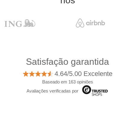
nós
Satisfação garantida
4.64/5.00 Excelente
Baseado em 163 opiniões
Avaliações verificadas por