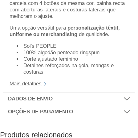
carcela com 4 botões da mesma cor, bainha recta
com aberturas laterais e costuras laterais que
melhoram o ajuste.
Uma opção versátil para
personalização têxtil,
uniforme ou merchandising
de qualidade.
Sol's PEOPLE
100% algodão penteado ringspun
Corte ajustado feminino
Detalhes reforçados na gola, mangas e
costuras
Mais detalhes
DADOS DE ENVIO
OPÇÕES DE PAGAMENTO
Produtos relacionados