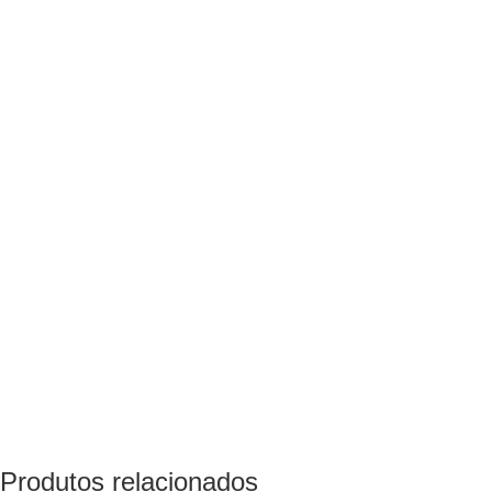
Produtos relacionados