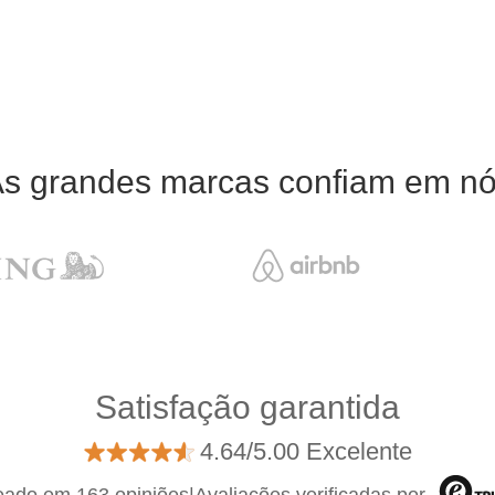
s grandes marcas confiam em n
Satisfação garantida
4.64/5.00 Excelente