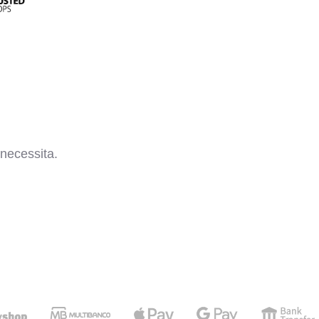
necessita.