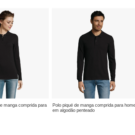
de manga comprida para
Polo piqué de manga comprida para ho
em algodão penteado