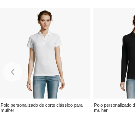
Polo personalizado de corte clássico para
Polo personalizado 
mulher
mulher